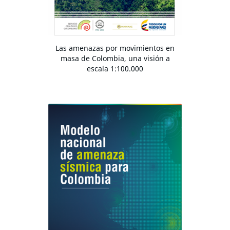
Las amenazas por movimientos en
masa de Colombia, una visión a
escala 1:100.000