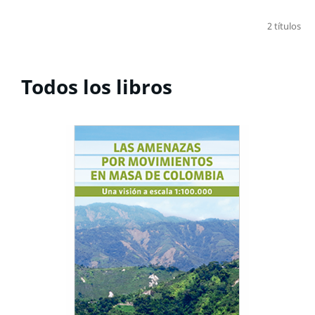
2 títulos
Todos los libros