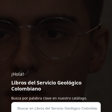
¡Hola!
Libros del Servicio Geológico
Colombiano
Busca por palabra clave en nuestro catálogo.