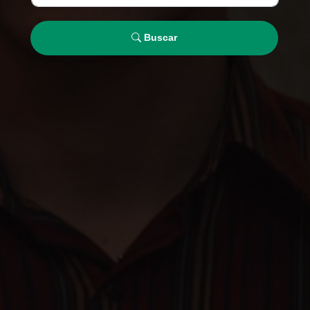
Buscar