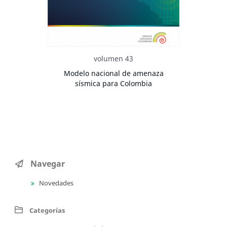
volumen 43
Modelo nacional de amenaza
sísmica para Colombia
Navegar
Novedades
Categorías