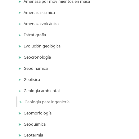
Amenaza por movimientos en masa
Amenaza sísmica
Amenaza volcánica
Estratigrafía
Evolución geológica
Geocronología
Geodinámica
Geofísica
Geología ambiental
Geología para ingeniería
Geomorfología
Geoquímica
Geotermia