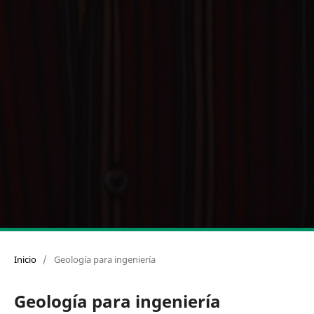
Inicio
/
Geología para ingeniería
Geología para ingeniería