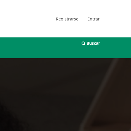
Registrarse
Entrar
Buscar