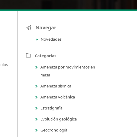
Navegar
Novedades
Categorías
tulos
Amenaza por movimientos en
masa
Amenaza sísmica
Amenaza volcánica
Estratigrafía
Evolución geológica
Geocronología