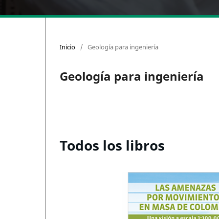
Inicio
/
Geología para ingeniería
Geología para ingeniería
Todos los libros