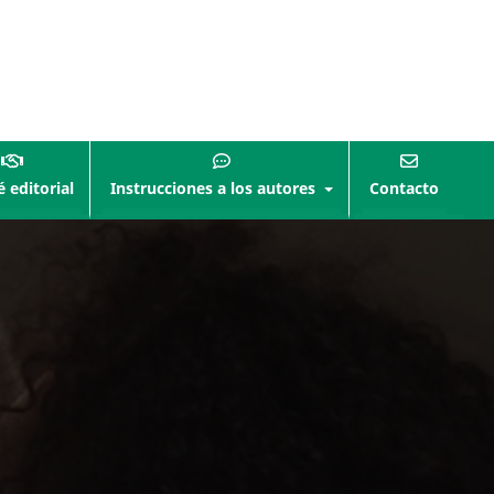
 editorial
Instrucciones a los autores
Contacto