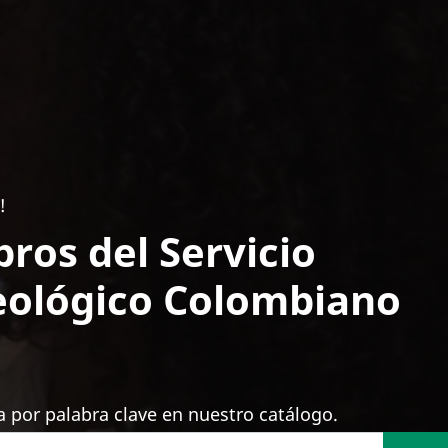
!
bros del Servicio
ológico Colombiano
 por palabra clave en nuestro catálogo.