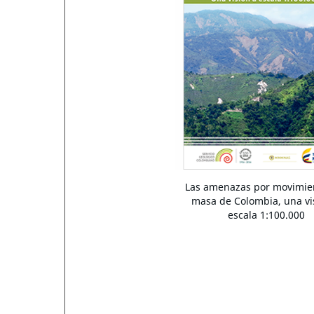
Las amenazas por movimie
masa de Colombia, una vi
escala 1:100.000