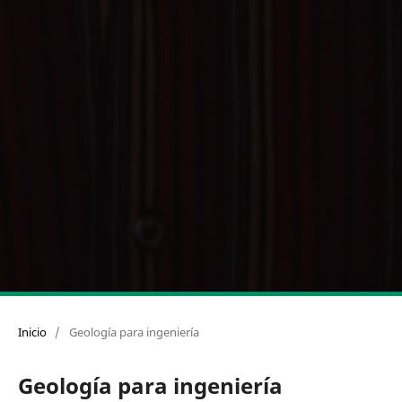
Inicio
/
Geología para ingeniería
Geología para ingeniería