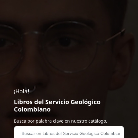
¡Hola!
Libros del Servicio Geológico
Colombiano
Busca por palabra clave en nuestro catálogo.