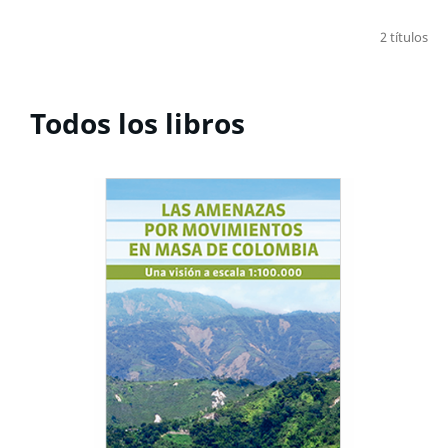
2 títulos
Todos los libros