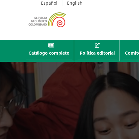
Español
English
Catálogo completo
Política editorial
Comité