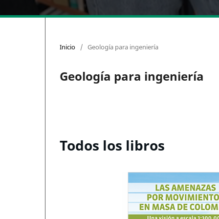
Inicio
/
Geología para ingeniería
Geología para ingeniería
Todos los libros