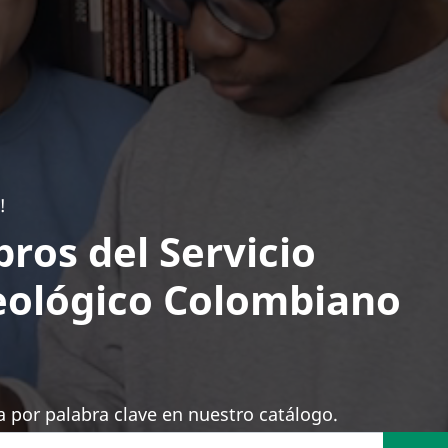
!
bros del Servicio
ológico Colombiano
 por palabra clave en nuestro catálogo.