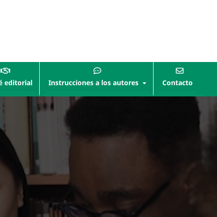
 editorial
Instrucciones a los autores
Contacto