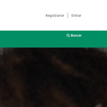
Registrarse
Entrar
Buscar