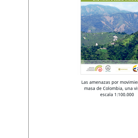
Las amenazas por movimie
masa de Colombia, una vi
escala 1:100.000