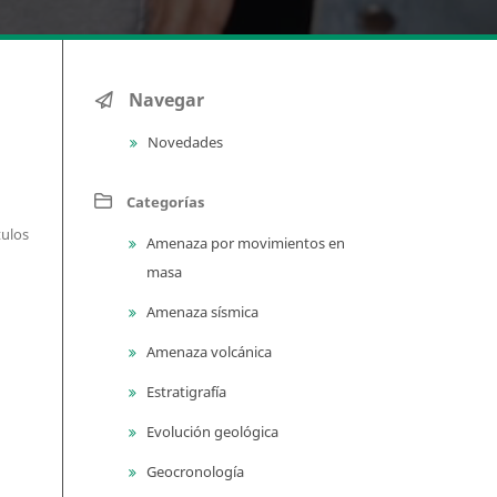
Navegar
Novedades
Categorías
tulos
Amenaza por movimientos en
masa
Amenaza sísmica
Amenaza volcánica
Estratigrafía
Evolución geológica
Geocronología