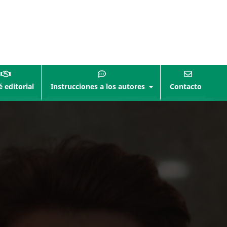
 editorial
Instrucciones a los autores
Contacto