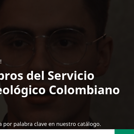
!
bros del Servicio
ológico Colombiano
 por palabra clave en nuestro catálogo.