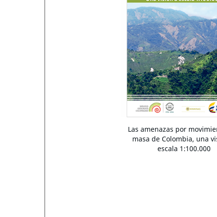
Las amenazas por movimie
masa de Colombia, una vi
escala 1:100.000