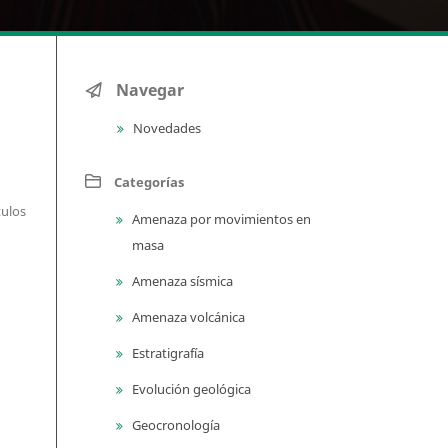
Navegar
Novedades
Categorías
tulos
Amenaza por movimientos en
masa
Amenaza sísmica
Amenaza volcánica
Estratigrafía
Evolución geológica
Geocronología