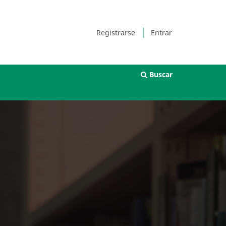
Registrarse
Entrar
Buscar