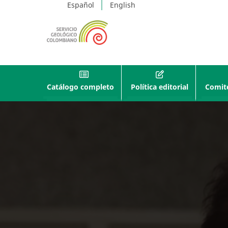
Español
English
Catálogo completo
Política editorial
Comité