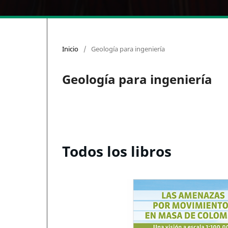
Inicio
/
Geología para ingeniería
Geología para ingeniería
Todos los libros