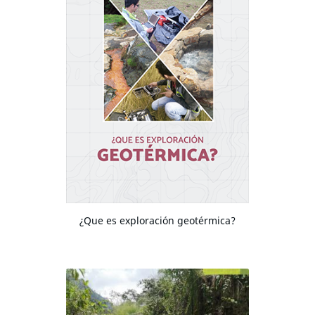
¿Que es exploración geotérmica?