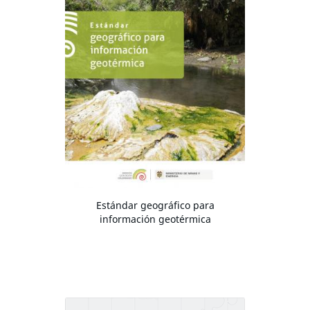
Estándar geográfico para
información geotérmica