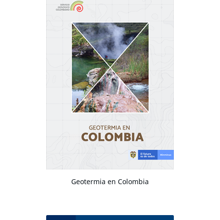
Geotermia en Colombia