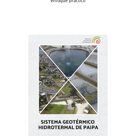
enfoque práctico