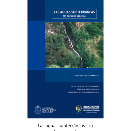
Las aguas subterráneas. Un