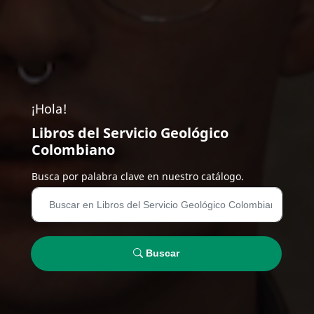
¡Hola!
Libros del Servicio Geológico
Colombiano
Busca por palabra clave en nuestro catálogo.
Buscar