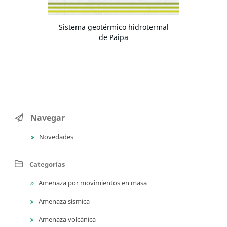
Sistema geotérmico hidrotermal
de Paipa
Navegar
Novedades
Categorías
Amenaza por movimientos en masa
Amenaza sísmica
Amenaza volcánica