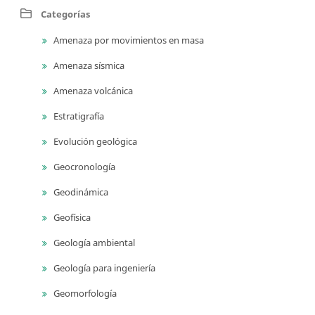
Categorías
Amenaza por movimientos en masa
Amenaza sísmica
Amenaza volcánica
Estratigrafía
Evolución geológica
Geocronología
Geodinámica
Geofísica
Geología ambiental
Geología para ingeniería
Geomorfología