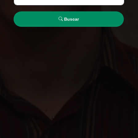
Buscar