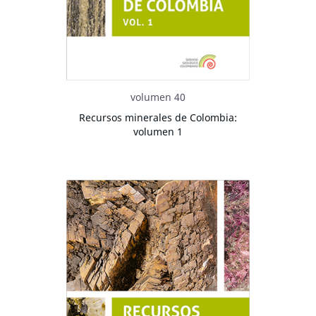
volumen 40
Recursos minerales de Colombia:
volumen 1