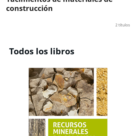
construcción
2 títulos
Todos los libros