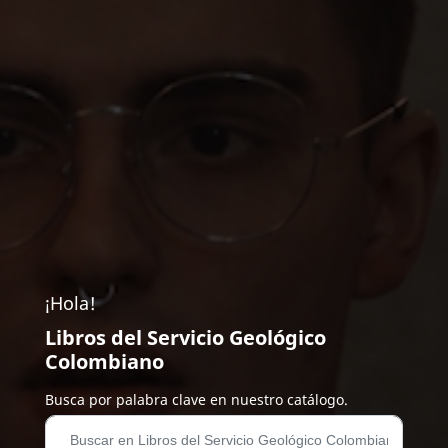
¡Hola!
Libros del Servicio Geológico
Colombiano
Busca por palabra clave en nuestro catálogo.