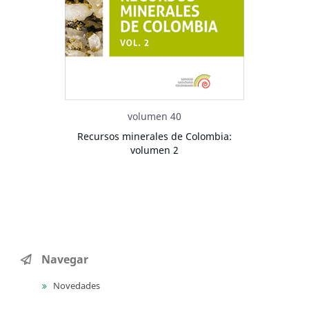
volumen 40
Recursos minerales de Colombia:
volumen 2
Navegar
Novedades