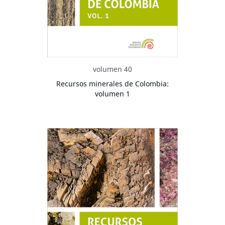
volumen 40
Recursos minerales de Colombia:
volumen 1