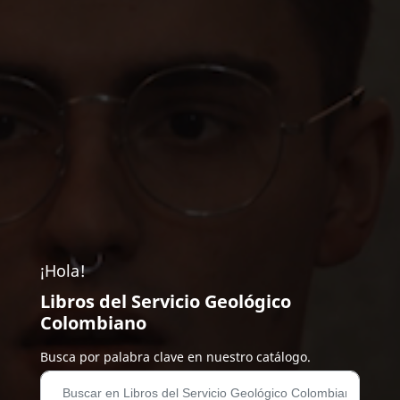
¡Hola!
Libros del Servicio Geológico
Colombiano
Busca por palabra clave en nuestro catálogo.