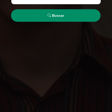
Buscar