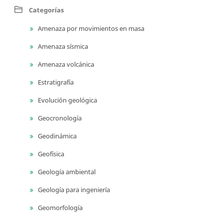
Categorías
Amenaza por movimientos en masa
Amenaza sísmica
Amenaza volcánica
Estratigrafía
Evolución geológica
Geocronología
Geodinámica
Geofísica
Geología ambiental
Geología para ingeniería
Geomorfología