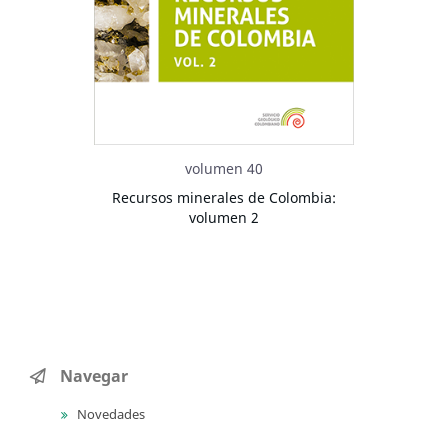
volumen 40
Recursos minerales de Colombia:
volumen 2
Navegar
Novedades