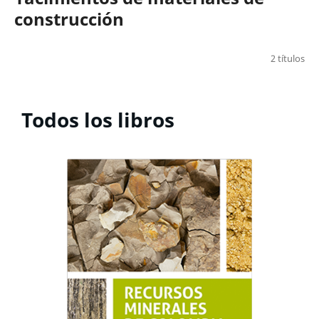
construcción
2 títulos
Todos los libros