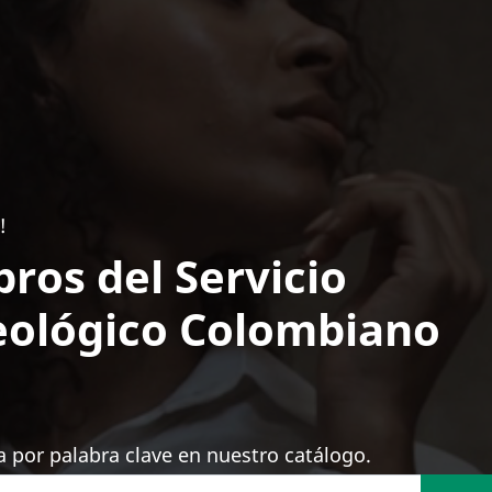
!
bros del Servicio
ológico Colombiano
 por palabra clave en nuestro catálogo.