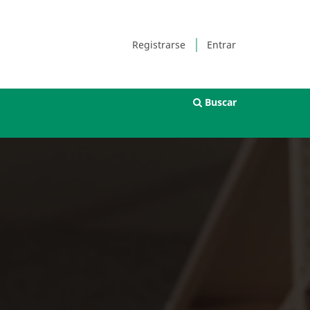
Registrarse
Entrar
Buscar