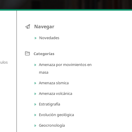
Navegar
Novedades
Categorías
tulos
Amenaza por movimientos en
masa
Amenaza sísmica
Amenaza volcánica
Estratigrafía
Evolución geológica
Geocronología