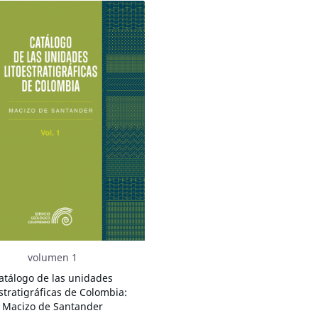
volumen 1
atálogo de las unidades
estratigráficas de Colombia:
Macizo de Santander