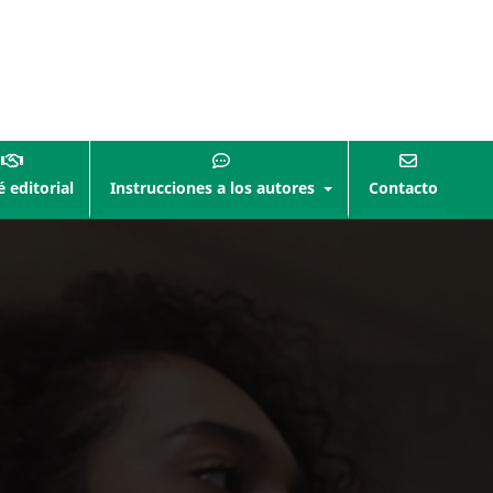
 editorial
Instrucciones a los autores
Contacto