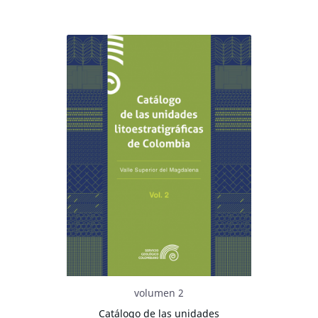
volumen 2
Catálogo de las unidades