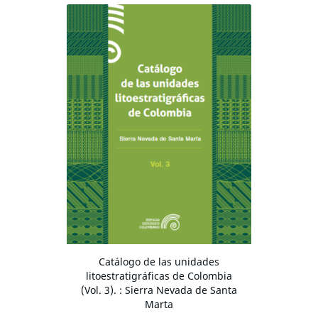
Catálogo de las unidades
litoestratigráficas de Colombia
(Vol. 3). : Sierra Nevada de Santa
Marta