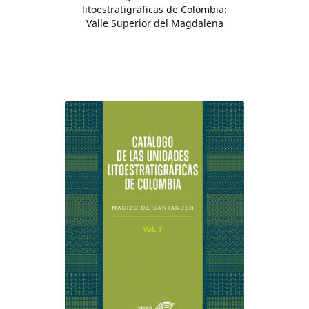
litoestratigráficas de Colombia:
Valle Superior del Magdalena