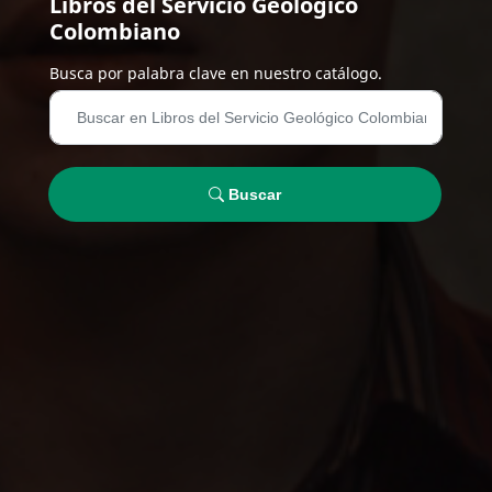
Libros del Servicio Geológico
Colombiano
Busca por palabra clave en nuestro catálogo.
Buscar