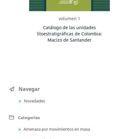
volumen 1
Catálogo de las unidades
litoestratigráficas de Colombia:
Macizo de Santander
Navegar
Novedades
Categorías
Amenaza por movimientos en masa