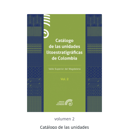
volumen 2
Catálogo de las unidades