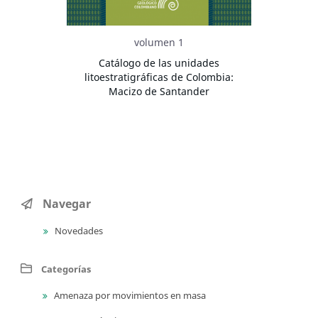
volumen 1
Catálogo de las unidades
litoestratigráficas de Colombia:
Macizo de Santander
Navegar
Novedades
Categorías
Amenaza por movimientos en masa