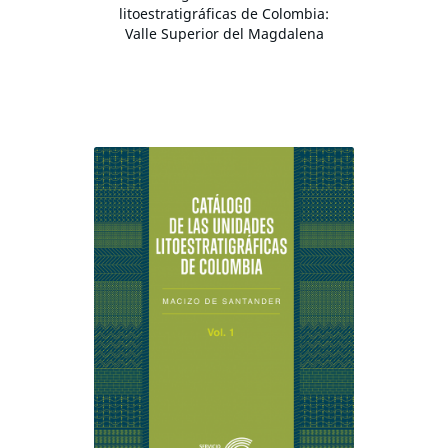
litoestratigráficas de Colombia:
Valle Superior del Magdalena