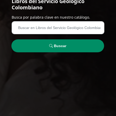
Libros del Servicio Geológico
Colombiano
Busca por palabra clave en nuestro catálogo.
Buscar