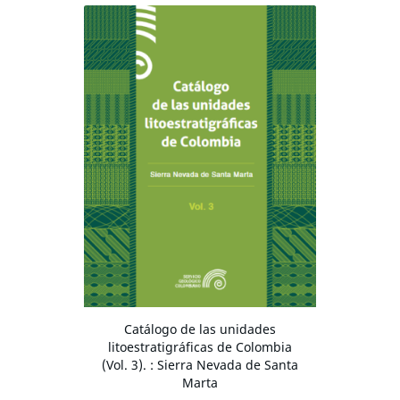
Catálogo de las unidades
litoestratigráficas de Colombia
(Vol. 3). : Sierra Nevada de Santa
Marta