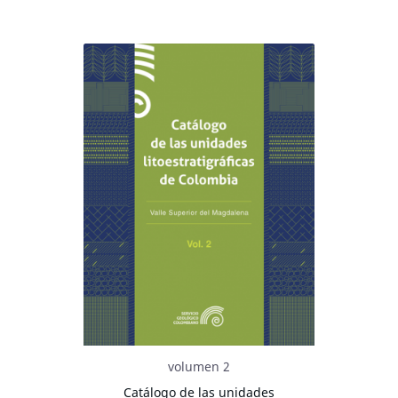
volumen 2
Catálogo de las unidades