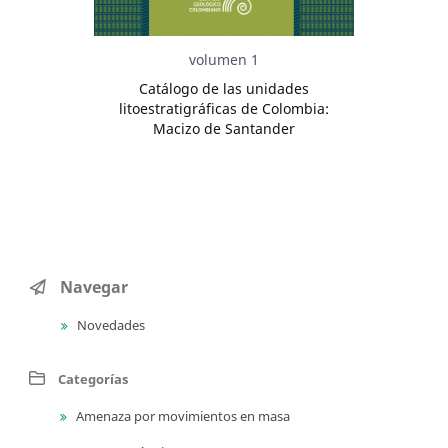
volumen 1
Catálogo de las unidades
litoestratigráficas de Colombia:
Macizo de Santander
Navegar
Novedades
Categorías
Amenaza por movimientos en masa