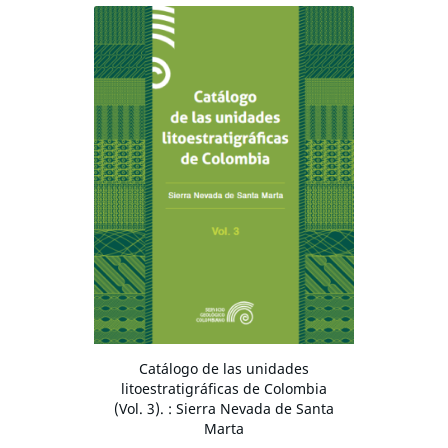
Catálogo de las unidades
litoestratigráficas de Colombia
(Vol. 3). : Sierra Nevada de Santa
Marta