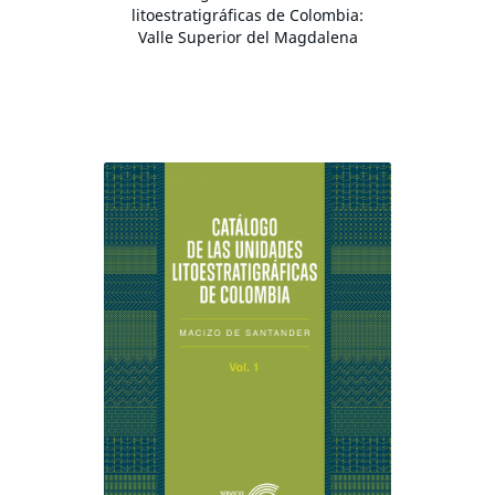
litoestratigráficas de Colombia:
Valle Superior del Magdalena