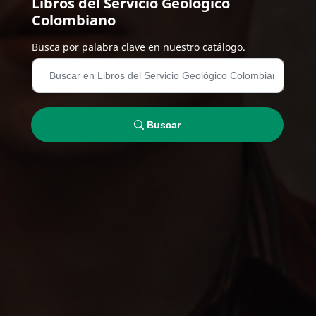
Libros del Servicio Geológico
Colombiano
Busca por palabra clave en nuestro catálogo.
Buscar