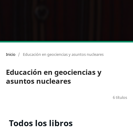
Inicio
/
Educación en geociencias y asuntos nucleares
Educación en geociencias y
asuntos nucleares
6 títulos
Todos los libros