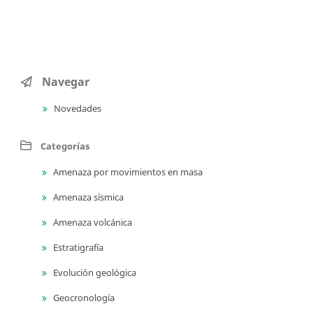
Navegar
Novedades
Categorías
Amenaza por movimientos en masa
Amenaza sísmica
Amenaza volcánica
Estratigrafía
Evolución geológica
Geocronología