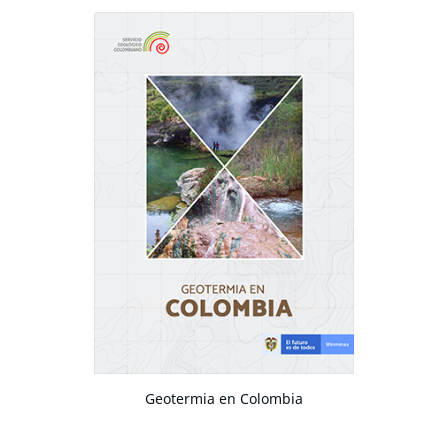
Geotermia en Colombia