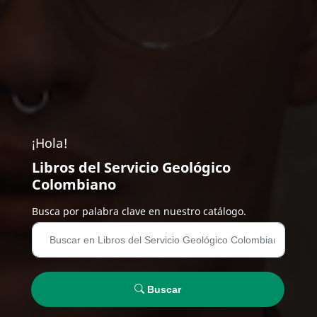
¡Hola!
Libros del Servicio Geológico
Colombiano
Busca por palabra clave en nuestro catálogo.
Buscar