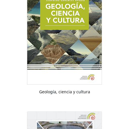
Geología, ciencia y cultura