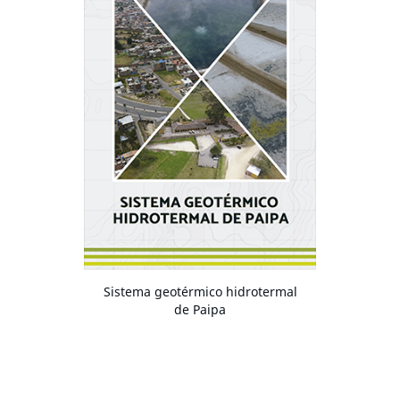
Sistema geotérmico hidrotermal
de Paipa