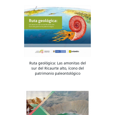
Ruta geológica: Las amonitas del
sur del Ricaurte alto, ícono del
patrimonio paleontológico