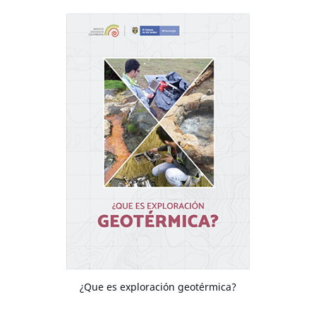
¿Que es exploración geotérmica?