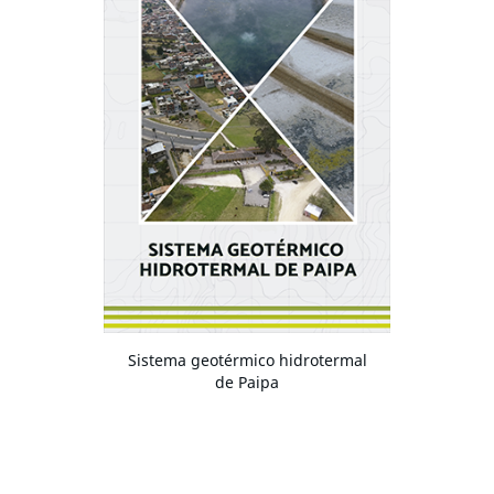
Sistema geotérmico hidrotermal
de Paipa