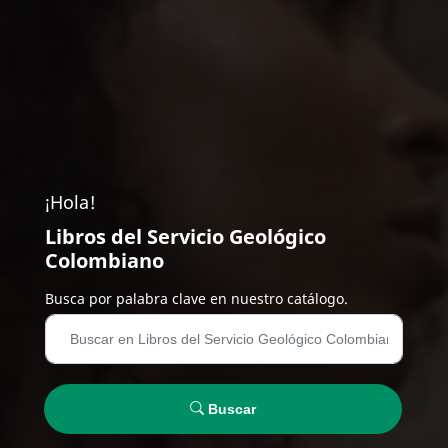
¡Hola!
Libros del Servicio Geológico
Colombiano
Busca por palabra clave en nuestro catálogo.
Buscar