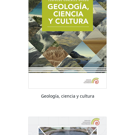
Geología, ciencia y cultura