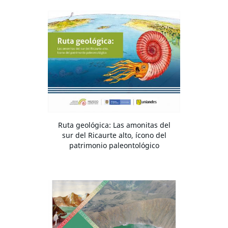
Ruta geológica: Las amonitas del
sur del Ricaurte alto, ícono del
patrimonio paleontológico