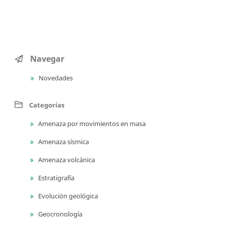
Navegar
Novedades
Categorías
Amenaza por movimientos en masa
Amenaza sísmica
Amenaza volcánica
Estratigrafía
Evolución geológica
Geocronología