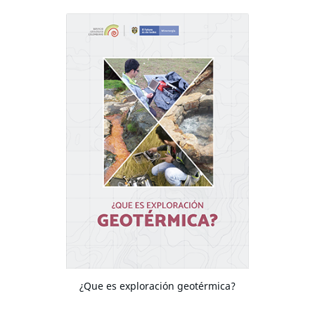
¿Que es exploración geotérmica?