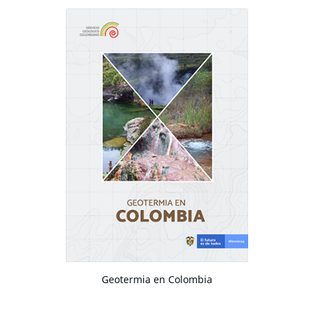
Geotermia en Colombia