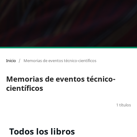
Inicio
/
Memorias de eventos técnico-científicos
Memorias de eventos técnico-
científicos
1 títulos
Todos los libros