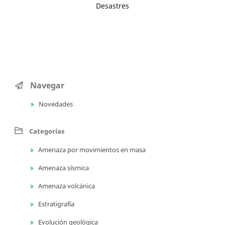
Desastres
Navegar
Novedades
Categorías
Amenaza por movimientos en masa
Amenaza sísmica
Amenaza volcánica
Estratigrafía
Evolución geológica