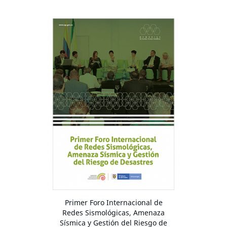
Primer Foro Internacional de
Redes Sismológicas, Amenaza
Sísmica y Gestión del Riesgo de