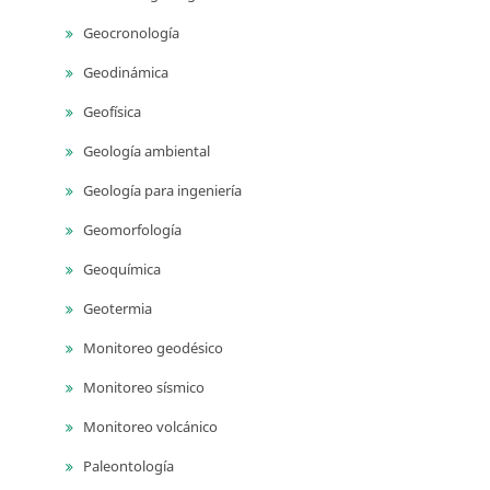
Geocronología
Geodinámica
Geofísica
Geología ambiental
Geología para ingeniería
Geomorfología
Geoquímica
Geotermia
Monitoreo geodésico
Monitoreo sísmico
Monitoreo volcánico
Paleontología