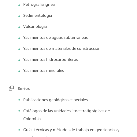
Petrografía ígnea
Sedimentología
Vulcanología
Yacimientos de aguas subterráneas
Yacimientos de materiales de construcción
Yacimientos hidrocarburíferos
Yacimientos minerales
Series
Publicaciones geológicas especiales
Catálogos de las unidades litoestratigrágicas de
Colombia
Guías técnicas y métodos de trabajo en geociencias y