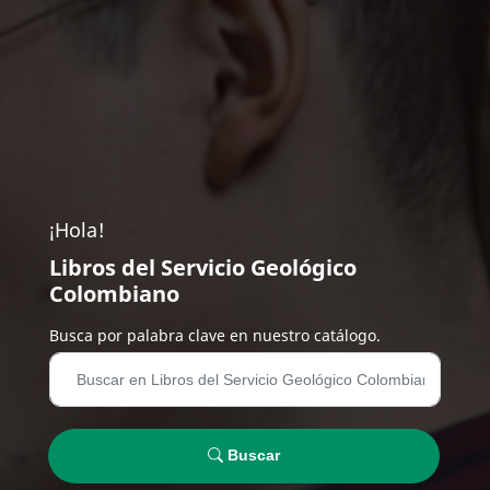
¡Hola!
Libros del Servicio Geológico
Colombiano
Busca por palabra clave en nuestro catálogo.
Buscar