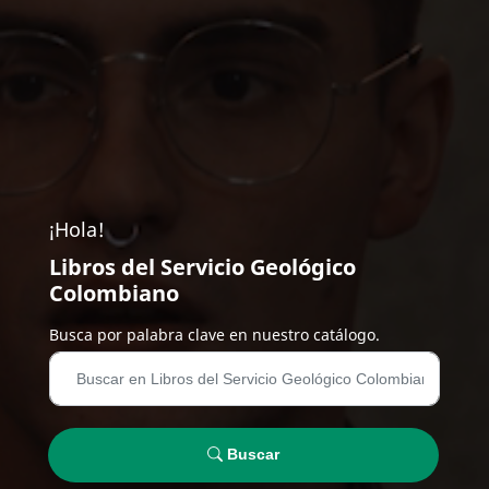
¡Hola!
Libros del Servicio Geológico
Colombiano
Busca por palabra clave en nuestro catálogo.
Buscar