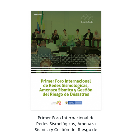
Primer Foro Internacional de
Redes Sismológicas, Amenaza
Sísmica y Gestión del Riesgo de