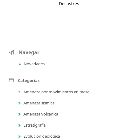
Desastres
Navegar
Novedades
Categorías
Amenaza por movimientos en masa
Amenaza sísmica
Amenaza volcánica
Estratigrafía
Evolución geológica