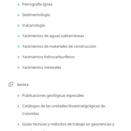
Petrografía ígnea
Sedimentología
Vulcanología
Yacimientos de aguas subterráneas
Yacimientos de materiales de construcción
Yacimientos hidrocarburíferos
Yacimientos minerales
Series
Publicaciones geológicas especiales
Catálogos de las unidades litoestratigrágicas de
Colombia
Guías técnicas y métodos de trabajo en geociencias y