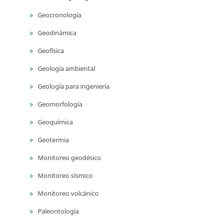
Geocronología
Geodinámica
Geofísica
Geología ambiental
Geología para ingeniería
Geomorfología
Geoquímica
Geotermia
Monitoreo geodésico
Monitoreo sísmico
Monitoreo volcánico
Paleontología