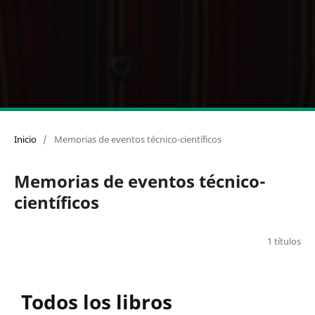
Inicio
/
Memorias de eventos técnico-científicos
Memorias de eventos técnico-
científicos
1 títulos
Todos los libros