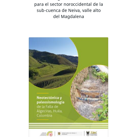
para el sector noroccidental de la
sub-cuenca de Neiva, valle alto
del Magdalena