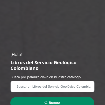
¡Hola!
Libros del Servicio Geológico
Colombiano
Busca por palabra clave en nuestro catálogo.
Buscar