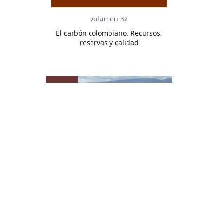
volumen 32
El carbón colombiano. Recursos,
reservas y calidad