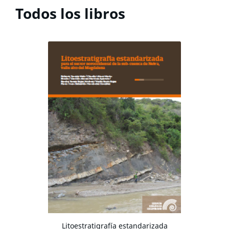
Todos los libros
Litoestratigrafía estandarizada