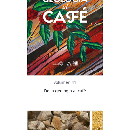
volumen 41
De la geología al café