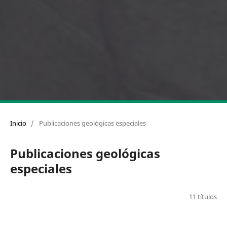
Inicio
/
Publicaciones geológicas especiales
Publicaciones geológicas
especiales
11 títulos