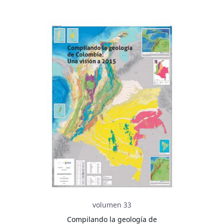
volumen 33
Compilando la geología de