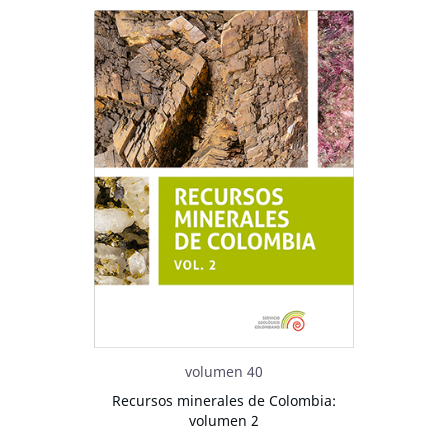
volumen 40
Recursos minerales de Colombia:
volumen 2