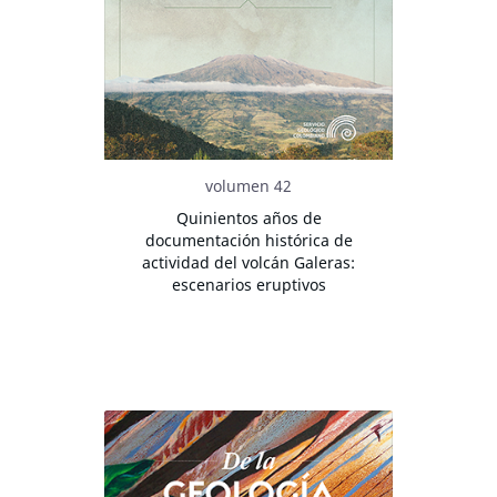
volumen 42
Quinientos años de
documentación histórica de
actividad del volcán Galeras:
escenarios eruptivos