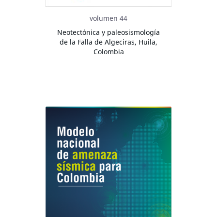
volumen 44
Neotectónica y paleosismología
de la Falla de Algeciras, Huila,
Colombia