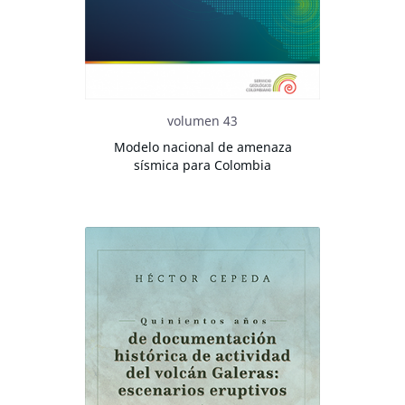
volumen 43
Modelo nacional de amenaza
sísmica para Colombia