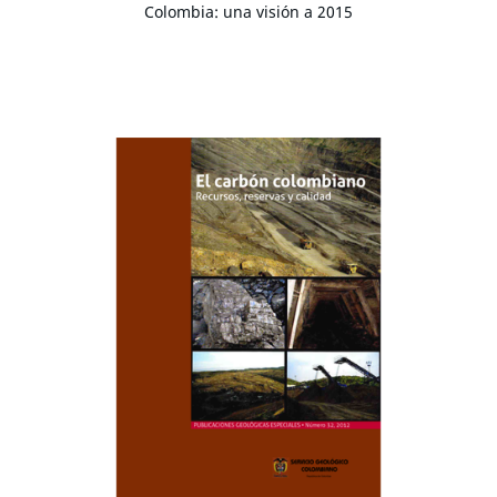
Colombia: una visión a 2015