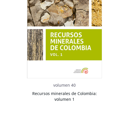
volumen 40
Recursos minerales de Colombia:
volumen 1