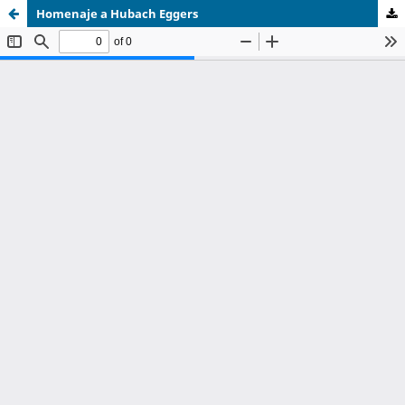
Homenaje a Hubach Eggers