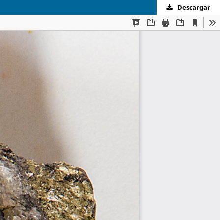
Descargar