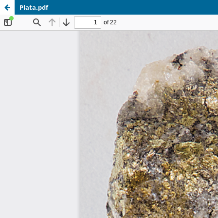
Plata.pdf