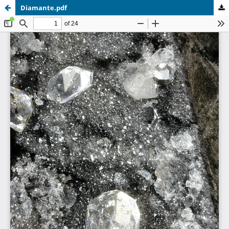
Diamante.pdf