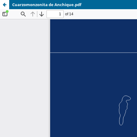
Cuarzomonzonita de Anchique.pdf