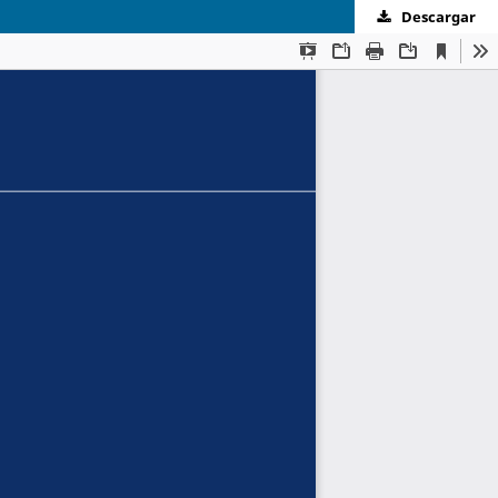
Descargar