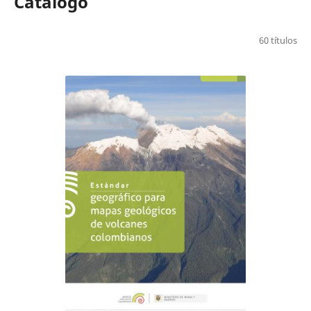
Catálogo
60 títulos