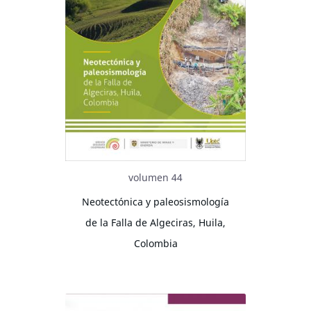
volumen 44
Neotectónica y paleosismología
de la Falla de Algeciras, Huila,
Colombia