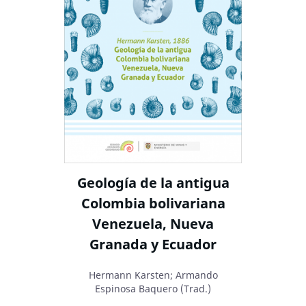
Geología de la antigua
Colombia bolivariana
Venezuela, Nueva
Granada y Ecuador
Hermann Karsten; Armando
Espinosa Baquero (Trad.)