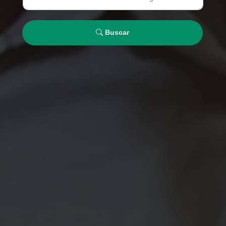
Buscar