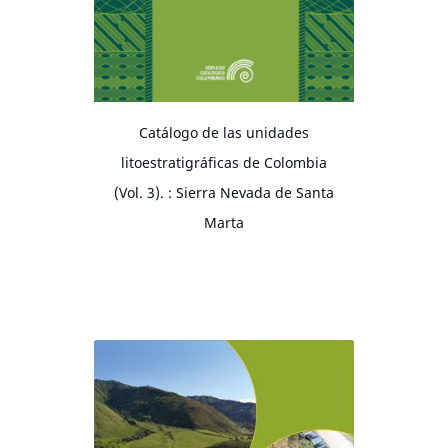
Catálogo de las unidades
litoestratigráficas de Colombia
(Vol. 3). : Sierra Nevada de Santa
Marta