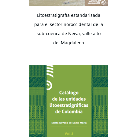
Litoestratigrafía estandarizada
para el sector noroccidental de la
sub-cuenca de Neiva, valle alto
del Magdalena