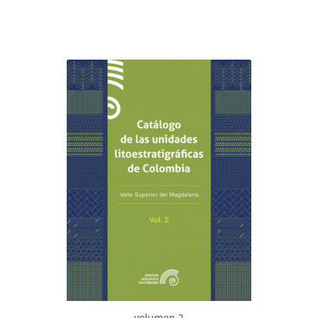
volumen 2