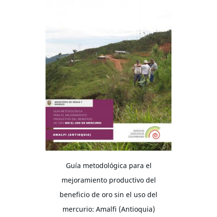
Guía metodológica para el
mejoramiento productivo del
beneficio de oro sin el uso del
mercurio: Amalfi (Antioquia)