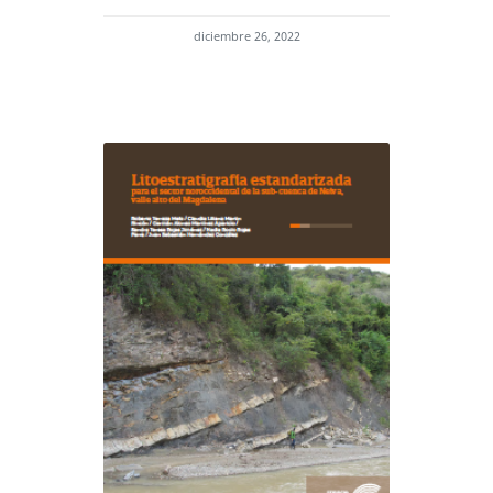
diciembre 26, 2022