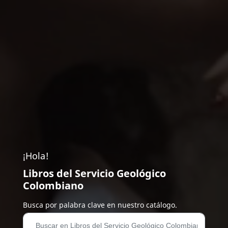
¡Hola!
Libros del Servicio Geológico
Colombiano
Busca por palabra clave en nuestro catálogo.