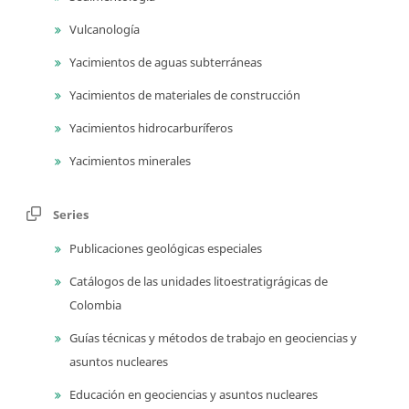
Vulcanología
Yacimientos de aguas subterráneas
Yacimientos de materiales de construcción
Yacimientos hidrocarburíferos
Yacimientos minerales
Series
Publicaciones geológicas especiales
Catálogos de las unidades litoestratigrágicas de
Colombia
Guías técnicas y métodos de trabajo en geociencias y
asuntos nucleares
Educación en geociencias y asuntos nucleares