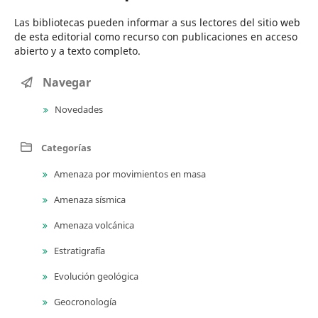
Las bibliotecas pueden informar a sus lectores del sitio web
de esta editorial como recurso con publicaciones en acceso
abierto y a texto completo.
Navegar
Novedades
Categorías
Amenaza por movimientos en masa
Amenaza sísmica
Amenaza volcánica
Estratigrafía
Evolución geológica
Geocronología