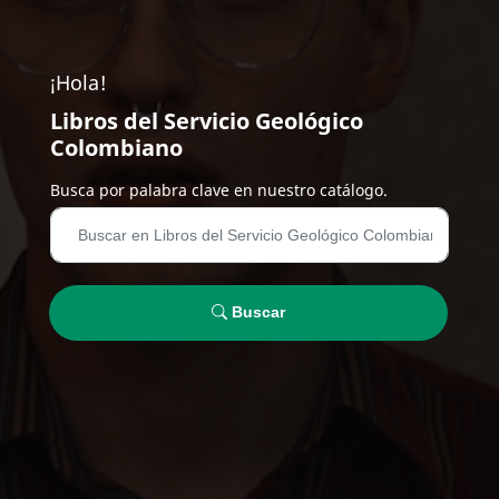
¡Hola!
Libros del Servicio Geológico
Colombiano
Busca por palabra clave en nuestro catálogo.
Buscar