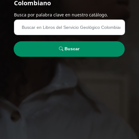
Colombiano
Busca por palabra clave en nuestro catálogo.
Buscar