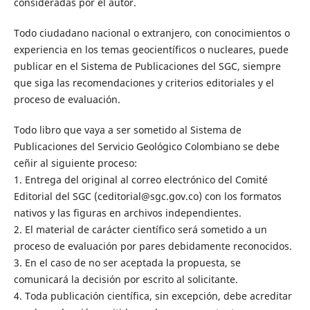
consideradas por el autor.
Todo ciudadano nacional o extranjero, con conocimientos o
experiencia en los temas geocientíficos o nucleares, puede
publicar en el Sistema de Publicaciones del SGC, siempre
que siga las recomendaciones y criterios editoriales y el
proceso de evaluación.
Todo libro que vaya a ser sometido al Sistema de
Publicaciones del Servicio Geológico Colombiano se debe
ceñir al siguiente proceso:
1. Entrega del original al correo electrónico del Comité
Editorial del SGC (ceditorial@sgc.gov.co) con los formatos
nativos y las figuras en archivos independientes.
2. El material de carácter científico será sometido a un
proceso de evaluación por pares debidamente reconocidos.
3. En el caso de no ser aceptada la propuesta, se
comunicará la decisión por escrito al solicitante.
4. Toda publicación científica, sin excepción, debe acreditar