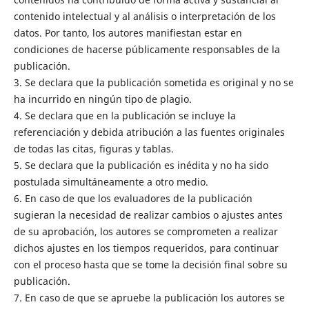
contenido intelectual y al análisis o interpretación de los
datos. Por tanto, los autores manifiestan estar en
condiciones de hacerse públicamente responsables de la
publicación.
3. Se declara que la publicación sometida es original y no se
ha incurrido en ningún tipo de plagio.
4. Se declara que en la publicación se incluye la
referenciación y debida atribución a las fuentes originales
de todas las citas, figuras y tablas.
5. Se declara que la publicación es inédita y no ha sido
postulada simultáneamente a otro medio.
6. En caso de que los evaluadores de la publicación
sugieran la necesidad de realizar cambios o ajustes antes
de su aprobación, los autores se comprometen a realizar
dichos ajustes en los tiempos requeridos, para continuar
con el proceso hasta que se tome la decisión final sobre su
publicación.
7. En caso de que se apruebe la publicación los autores se