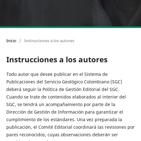
Inicio
/
Instrucciones a los autores
Instrucciones a los autores
Todo autor que desee publicar en el Sistema de
Publicaciones del Servicio Geológico Colombiano (SGC)
deberá seguir la Política de Gestión Editorial del SGC.
Cuando se trate de contenidos elaborados al interior del
SGC, se tendrá un acompañamiento por parte de la
Dirección de Gestión de Información para garantizar el
cumplimiento de los estándares. Una vez preparada la
publicación, el Comité Editorial coordinará las revisiones por
pares reconocidos, cuyas observaciones deberán ser