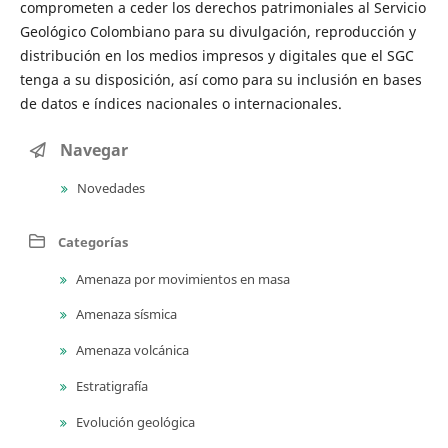
comprometen a ceder los derechos patrimoniales al Servicio
Geológico Colombiano para su divulgación, reproducción y
distribución en los medios impresos y digitales que el SGC
tenga a su disposición, así como para su inclusión en bases
de datos e índices nacionales o internacionales.
Navegar
Novedades
Categorías
Amenaza por movimientos en masa
Amenaza sísmica
Amenaza volcánica
Estratigrafía
Evolución geológica