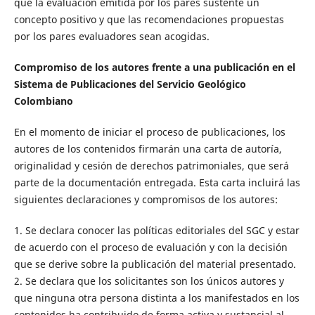
que la evaluación emitida por los pares sustente un
concepto positivo y que las recomendaciones propuestas
por los pares evaluadores sean acogidas.
Compromiso de los autores frente a una publicación en el
Sistema de
Publicaciones del Servicio Geológico
Colombiano
En el momento de iniciar el proceso de publicaciones, los
autores de los contenidos firmarán una carta de autoría,
originalidad y cesión de derechos patrimoniales, que será
parte de la documentación entregada. Esta carta incluirá las
siguientes declaraciones y compromisos de los autores:
1. Se declara conocer las políticas editoriales del SGC y estar
de acuerdo con el proceso de evaluación y con la decisión
que se derive sobre la publicación del material presentado.
2. Se declara que los solicitantes son los únicos autores y
que ninguna otra persona distinta a los manifestados en los
contenidos ha contribuido de forma activa y sustancial al