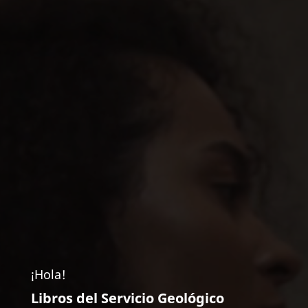
¡Hola!
Libros del Servicio Geológico