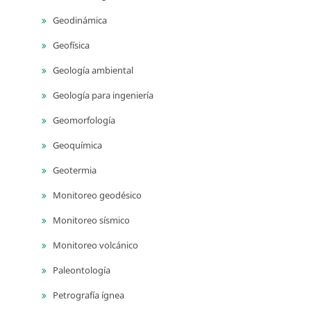
Geodinámica
Geofísica
Geología ambiental
Geología para ingeniería
Geomorfología
Geoquímica
Geotermia
Monitoreo geodésico
Monitoreo sísmico
Monitoreo volcánico
Paleontología
Petrografía ígnea