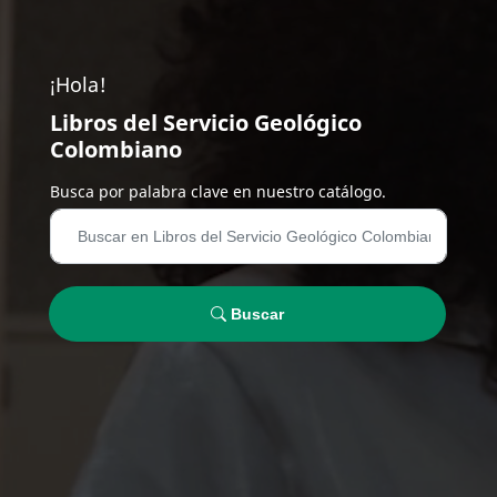
¡Hola!
Libros del Servicio Geológico
Colombiano
Busca por palabra clave en nuestro catálogo.
Buscar