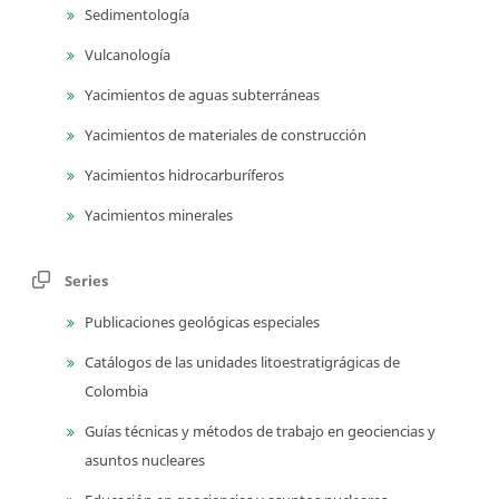
Sedimentología
Vulcanología
Yacimientos de aguas subterráneas
Yacimientos de materiales de construcción
Yacimientos hidrocarburíferos
Yacimientos minerales
Series
Publicaciones geológicas especiales
Catálogos de las unidades litoestratigrágicas de
Colombia
Guías técnicas y métodos de trabajo en geociencias y
asuntos nucleares