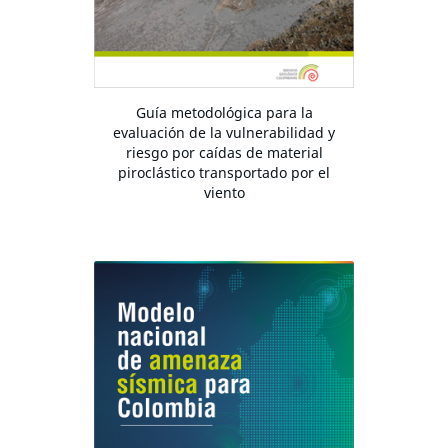
Guía metodológica para la
evaluación de la vulnerabilidad y
riesgo por caídas de material
piroclástico transportado por el
viento