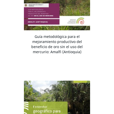
Guía metodológica para el
mejoramiento productivo del
beneficio de oro sin el uso del
mercurio: Amalfi (Antioquia)