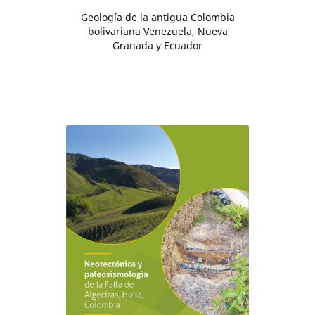
Geología de la antigua Colombia
bolivariana Venezuela, Nueva
Granada y Ecuador