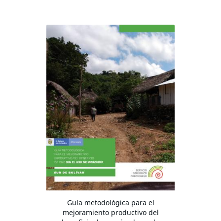
Guía metodológica para el
mejoramiento productivo del