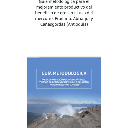
Guía metodológica para el
mejoramiento productivo del
beneficio de oro sin el uso del
mercurio: Frontino, Abriaquí y
Cañasgordas (Antioquia)