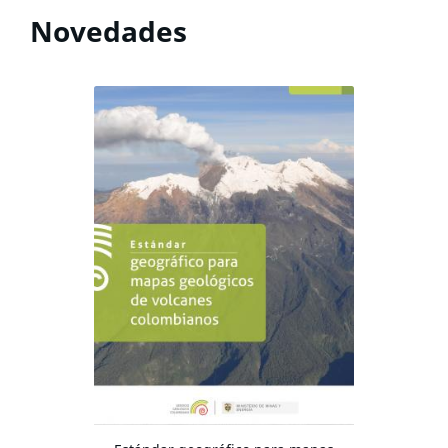
Novedades