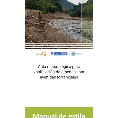
Guía metodológica para
zonificación de amenaza por
avenidas torrenciales