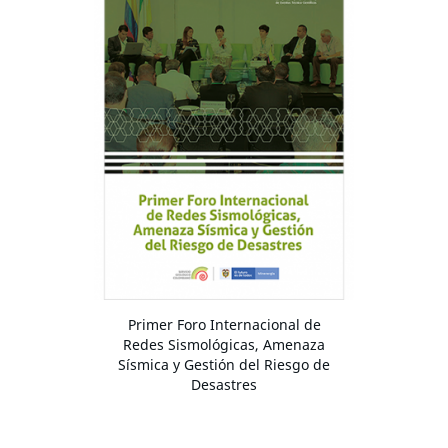
Primer Foro Internacional de
Redes Sismológicas, Amenaza
Sísmica y Gestión del Riesgo de
Desastres