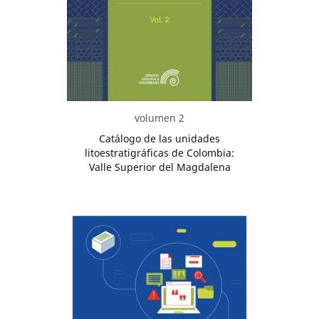
volumen 2
Catálogo de las unidades
litoestratigráficas de Colombia:
Valle Superior del Magdalena