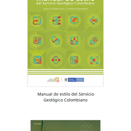
Manual de estilo del Servicio
Geológico Colombiano