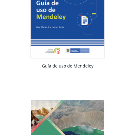
Guía de uso de Mendeley