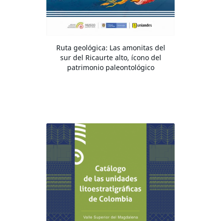
Ruta geológica: Las amonitas del
sur del Ricaurte alto, ícono del
patrimonio paleontológico