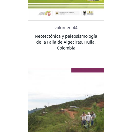
volumen 44
Neotectónica y paleosismología
de la Falla de Algeciras, Huila,
Colombia