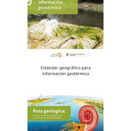
Estándar geográfico para
información geotérmica