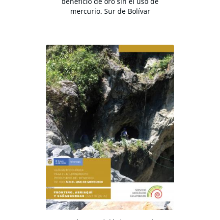
beneficio de oro sin el uso de
mercurio. Sur de Bolívar