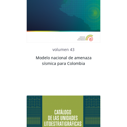
volumen 43
Modelo nacional de amenaza
sísmica para Colombia