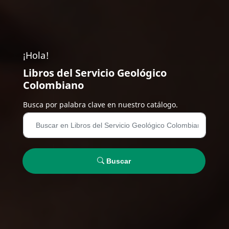
¡Hola!
Libros del Servicio Geológico
Colombiano
Busca por palabra clave en nuestro catálogo.
Buscar