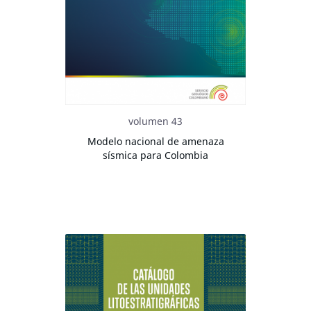
volumen 43
Modelo nacional de amenaza
sísmica para Colombia