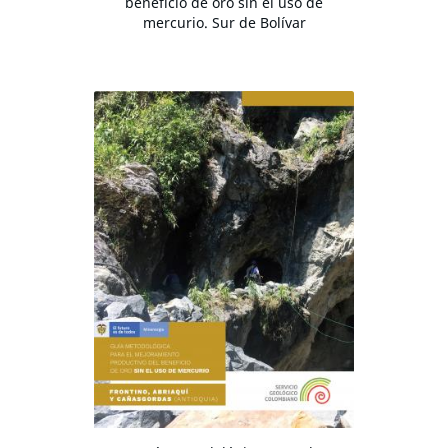
beneficio de oro sin el uso de
mercurio. Sur de Bolívar