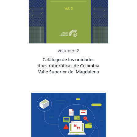
volumen 2
Catálogo de las unidades
litoestratigráficas de Colombia:
Valle Superior del Magdalena