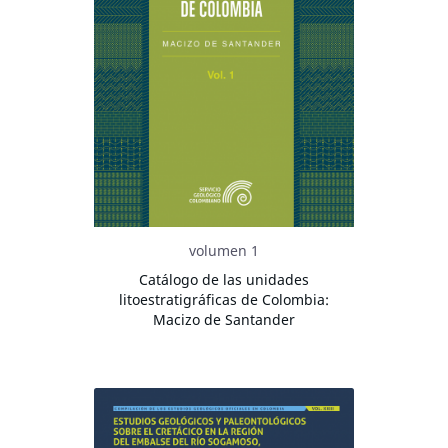
volumen 1
Catálogo de las unidades
litoestratigráficas de Colombia:
Macizo de Santander