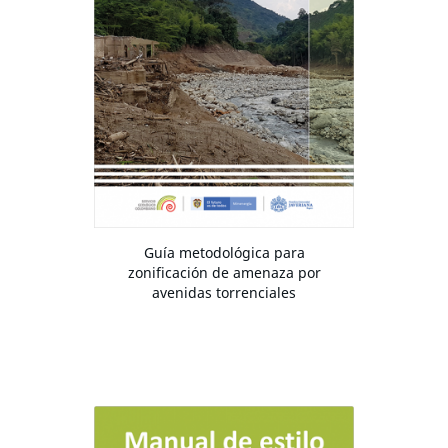
Guía metodológica para
zonificación de amenaza por
avenidas torrenciales