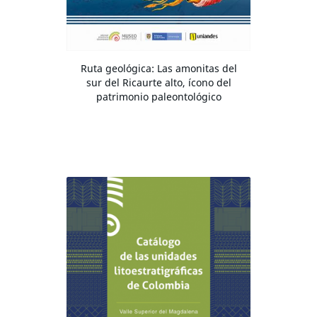
Ruta geológica: Las amonitas del
sur del Ricaurte alto, ícono del
patrimonio paleontológico