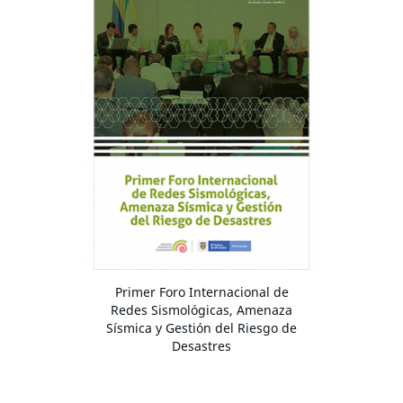
Primer Foro Internacional de
Redes Sismológicas, Amenaza
Sísmica y Gestión del Riesgo de
Desastres