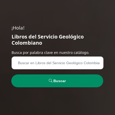
¡Hola!
Libros del Servicio Geológico
Colombiano
Busca por palabra clave en nuestro catálogo.
Buscar