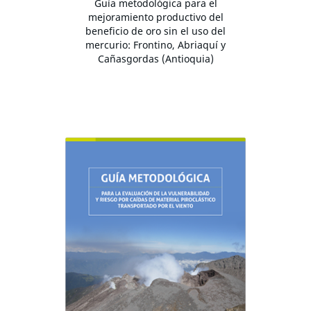
Guía metodológica para el
mejoramiento productivo del
beneficio de oro sin el uso del
mercurio: Frontino, Abriaquí y
Cañasgordas (Antioquia)