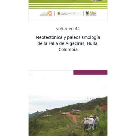
volumen 44
Neotectónica y paleosismología
de la Falla de Algeciras, Huila,
Colombia