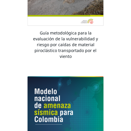
Guía metodológica para la
evaluación de la vulnerabilidad y
riesgo por caídas de material
piroclástico transportado por el
viento