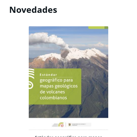
Novedades