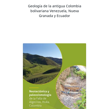
Geología de la antigua Colombia
bolivariana Venezuela, Nueva
Granada y Ecuador