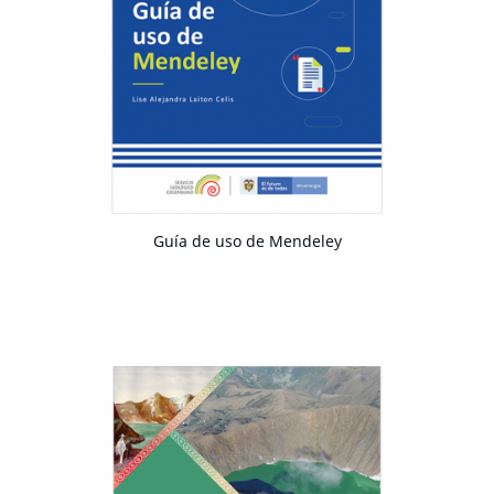
Guía de uso de Mendeley