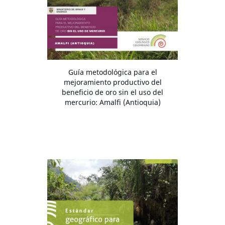
Guía metodológica para el
mejoramiento productivo del
beneficio de oro sin el uso del
mercurio: Amalfi (Antioquia)