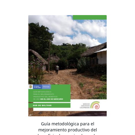
Guía metodológica para el
mejoramiento productivo del