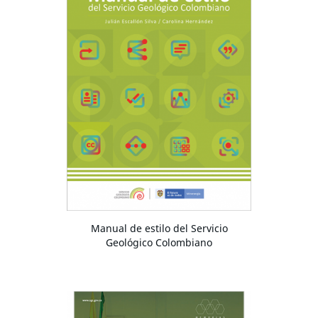
Manual de estilo del Servicio
Geológico Colombiano