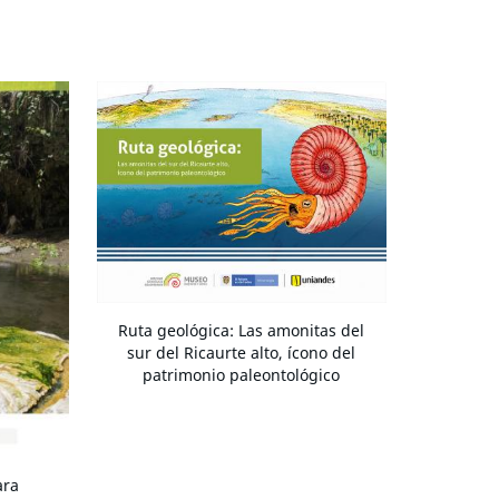
Ruta geológica: Las amonitas del
sur del Ricaurte alto, ícono del
patrimonio paleontológico
ara