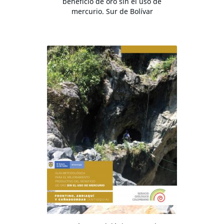
beneficio de oro sin el uso de
mercurio. Sur de Bolívar