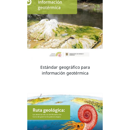
Estándar geográfico para
información geotérmica