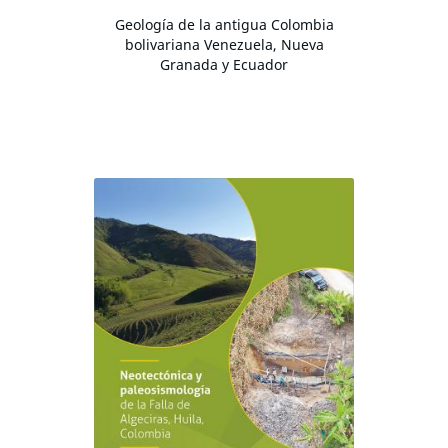
Geología de la antigua Colombia
bolivariana Venezuela, Nueva
Granada y Ecuador