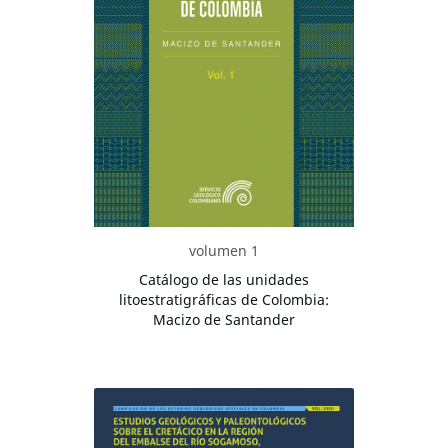
volumen 1
Catálogo de las unidades
litoestratigráficas de Colombia:
Macizo de Santander