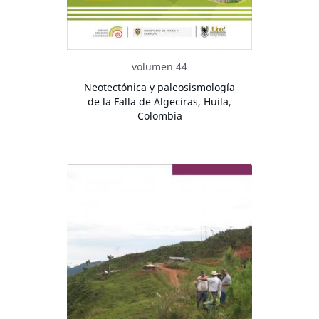
volumen 44
Neotectónica y paleosismología
de la Falla de Algeciras, Huila,
Colombia