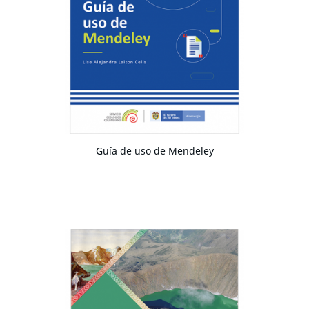
Guía de uso de Mendeley