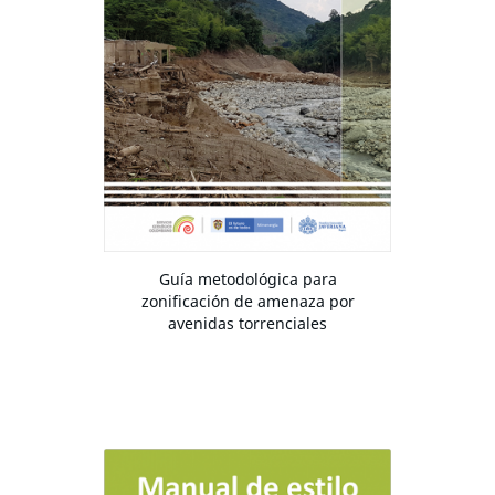
Guía metodológica para
zonificación de amenaza por
avenidas torrenciales