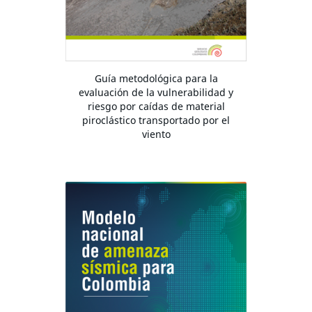
Guía metodológica para la
evaluación de la vulnerabilidad y
riesgo por caídas de material
piroclástico transportado por el
viento