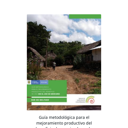
Guía metodológica para el
mejoramiento productivo del