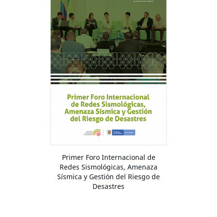
Primer Foro Internacional de
Redes Sismológicas, Amenaza
Sísmica y Gestión del Riesgo de
Desastres