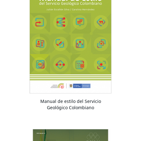
Manual de estilo del Servicio
Geológico Colombiano