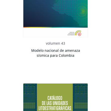
volumen 43
Modelo nacional de amenaza
sísmica para Colombia