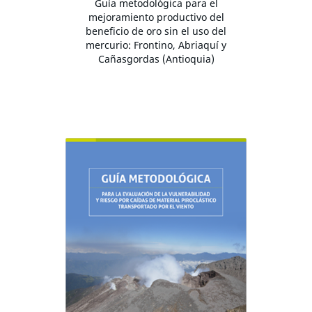
Guía metodológica para el
mejoramiento productivo del
beneficio de oro sin el uso del
mercurio: Frontino, Abriaquí y
Cañasgordas (Antioquia)