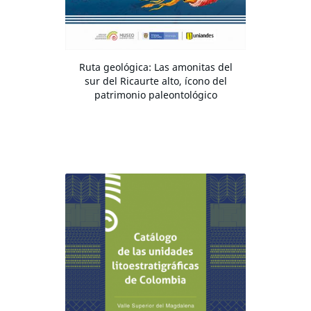
Ruta geológica: Las amonitas del
sur del Ricaurte alto, ícono del
patrimonio paleontológico