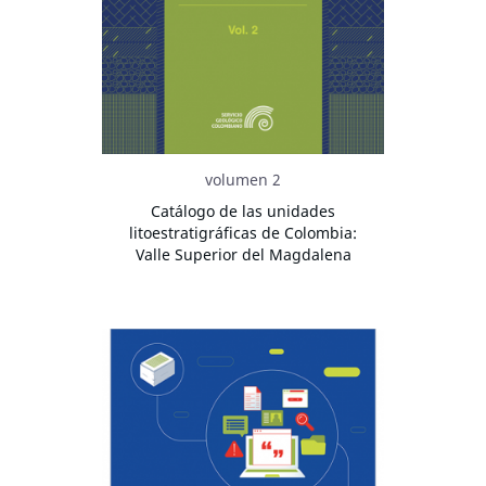
volumen 2
Catálogo de las unidades
litoestratigráficas de Colombia:
Valle Superior del Magdalena