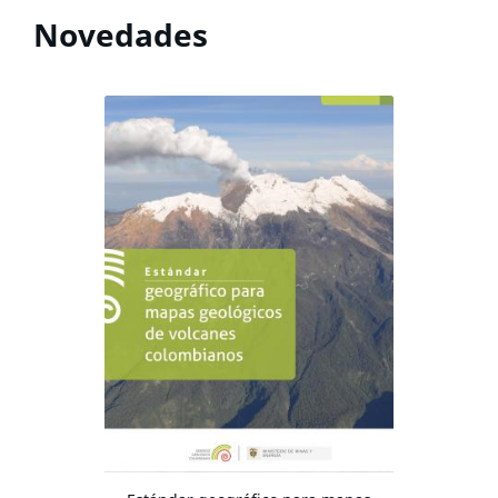
Novedades