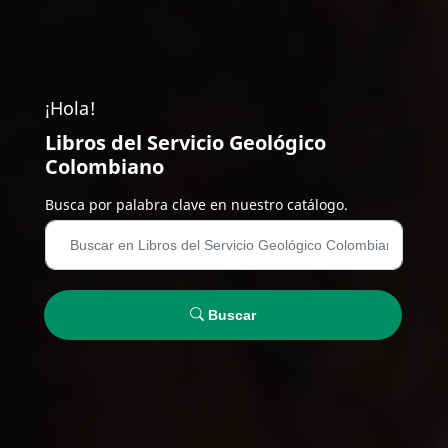
¡Hola!
Libros del Servicio Geológico
Colombiano
Busca por palabra clave en nuestro catálogo.
Buscar