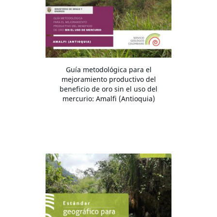
Guía metodológica para el
mejoramiento productivo del
beneficio de oro sin el uso del
mercurio: Amalfi (Antioquia)