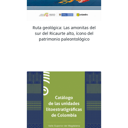
Ruta geológica: Las amonitas del
sur del Ricaurte alto, ícono del
patrimonio paleontológico