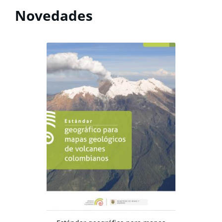
Novedades