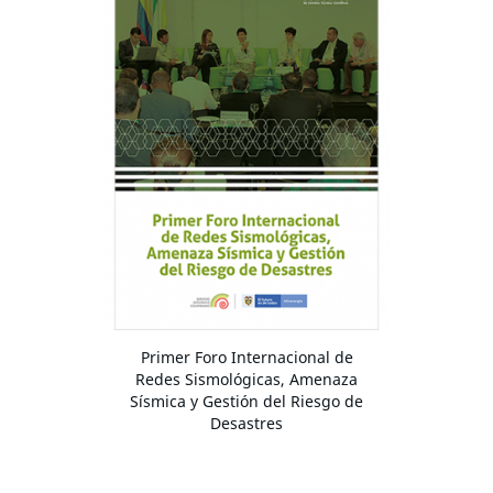
Primer Foro Internacional de
Redes Sismológicas, Amenaza
Sísmica y Gestión del Riesgo de
Desastres