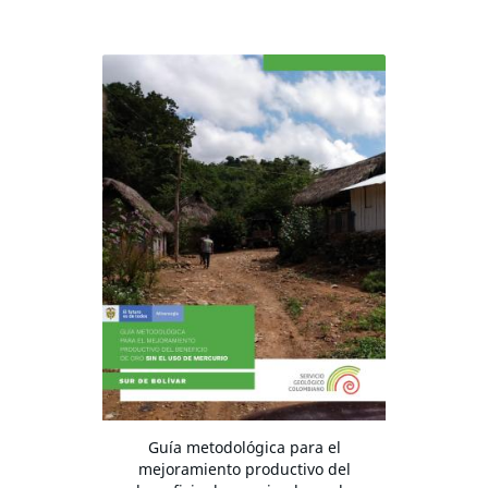
Guía metodológica para el
mejoramiento productivo del