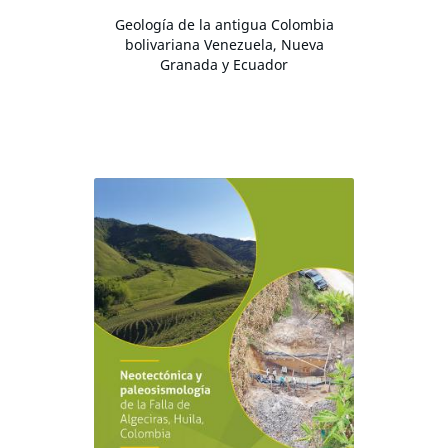
Geología de la antigua Colombia
bolivariana Venezuela, Nueva
Granada y Ecuador