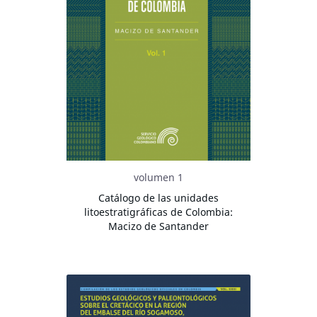
volumen 1
Catálogo de las unidades
litoestratigráficas de Colombia:
Macizo de Santander