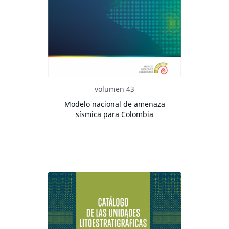
volumen 43
Modelo nacional de amenaza
sísmica para Colombia