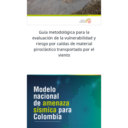
Guía metodológica para la
evaluación de la vulnerabilidad y
riesgo por caídas de material
piroclástico transportado por el
viento