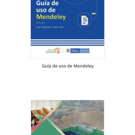
Guía de uso de Mendeley