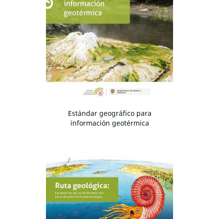
Estándar geográfico para
información geotérmica