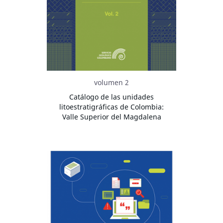
volumen 2
Catálogo de las unidades
litoestratigráficas de Colombia:
Valle Superior del Magdalena