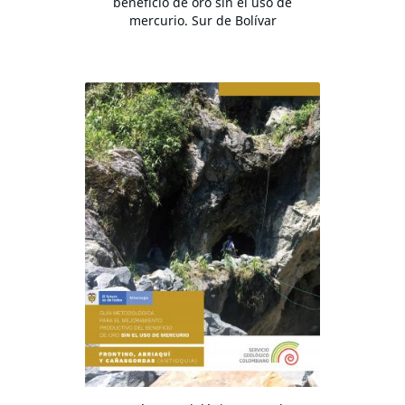
beneficio de oro sin el uso de
mercurio. Sur de Bolívar