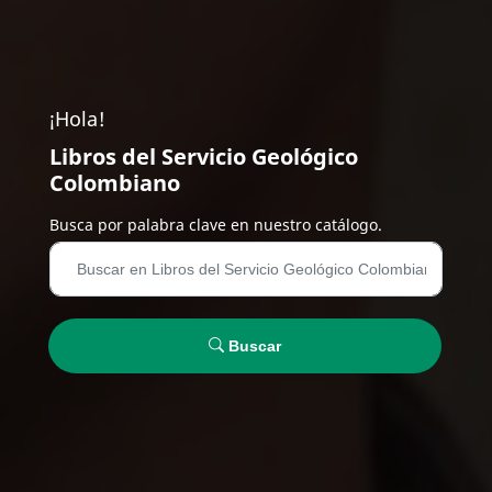
¡Hola!
Libros del Servicio Geológico
Colombiano
Busca por palabra clave en nuestro catálogo.
Buscar