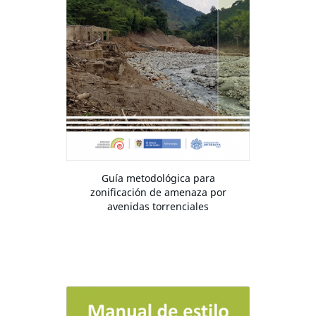
Guía metodológica para
zonificación de amenaza por
avenidas torrenciales