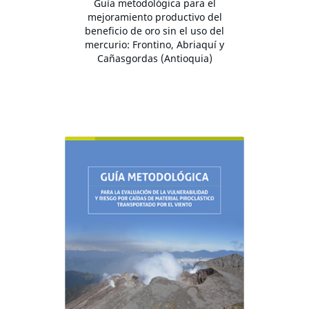
Guía metodológica para el
mejoramiento productivo del
beneficio de oro sin el uso del
mercurio: Frontino, Abriaquí y
Cañasgordas (Antioquia)