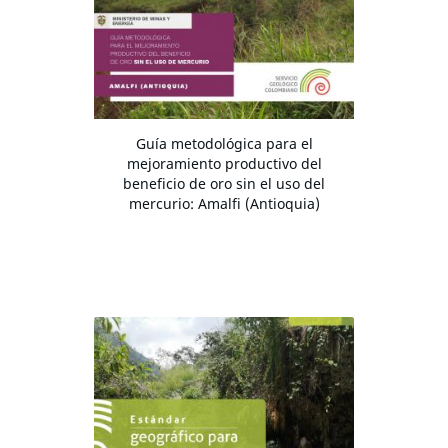
Guía metodológica para el
mejoramiento productivo del
beneficio de oro sin el uso del
mercurio: Amalfi (Antioquia)