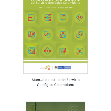
Manual de estilo del Servicio
Geológico Colombiano