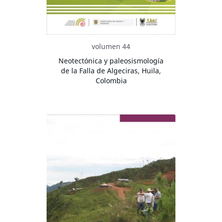
volumen 44
Neotectónica y paleosismología
de la Falla de Algeciras, Huila,
Colombia