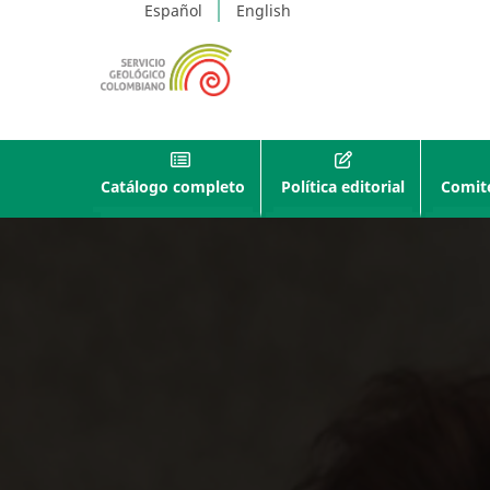
Español
English
Catálogo completo
Política editorial
Comité