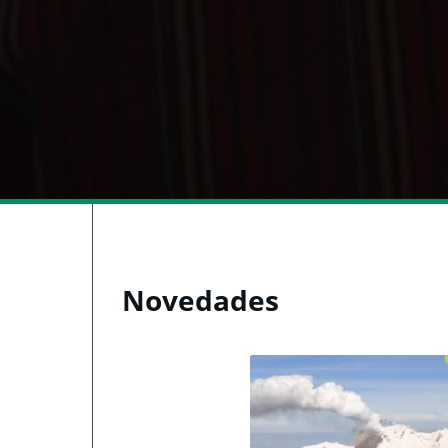
Novedades