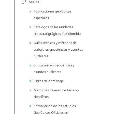
Series
Publicaciones geológicas
especiales
Catálogos de las unidades
litoestratigrágicas de Colombia
Guías técnicas y métodos de
trabajo en geociencias y asuntos
nucleares
Educación en geociencias y
asuntos nucleares
Libros de homenaje
Memorias de eventos técnico-
científicos
Compilación de los Estudios
Geológicos Oficiales en