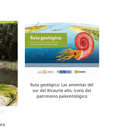
Ruta geológica: Las amonitas del
sur del Ricaurte alto, ícono del
patrimonio paleontológico
ara