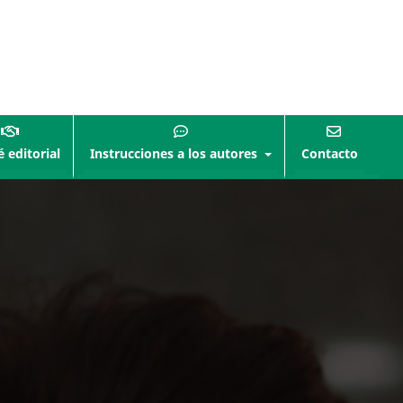
 editorial
Instrucciones a los autores
Contacto