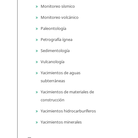
Monitoreo sísmico
Monitoreo volcánico
Paleontología
Petrografía ígnea
Sedimentología
Vulcanología
Yacimientos de aguas
subterráneas
Yacimientos de materiales de
construcción
Yacimientos hidrocarburíferos
Yacimientos minerales