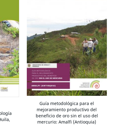
Guía metodológica para el
mejoramiento productivo del
ología
beneficio de oro sin el uso del
Huila,
mercurio: Amalfi (Antioquia)