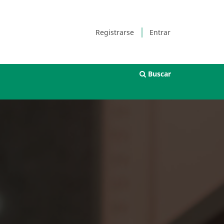
Registrarse
Entrar
Buscar