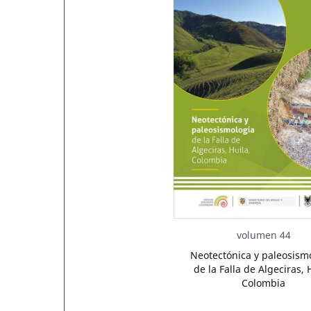
volumen 44
Neotectónica y paleosism
de la Falla de Algeciras, 
Colombia