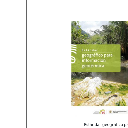
Estándar geográfico p