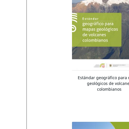
Estándar geográfico para
geológicos de volcan
colombianos