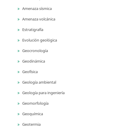
Amenaza sísmica
Amenaza volcánica
Estratigrafía
Evolución geológica
Geocronología
Geodinámica
Geofísica
Geología ambiental
Geología para ingeniería
Geomorfología
Geoquímica
Geotermia