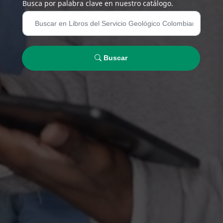
Busca por palabra clave en nuestro catálogo.
Buscar