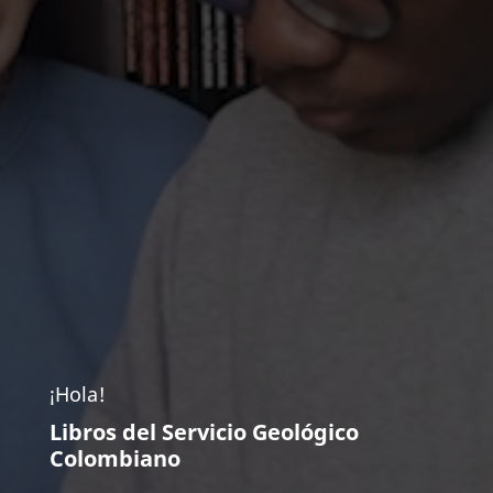
¡Hola!
Libros del Servicio Geológico
Colombiano