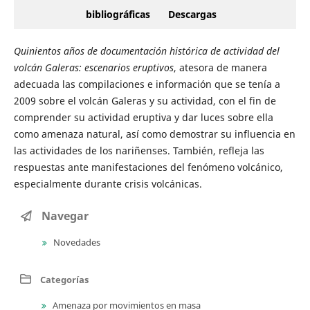
bibliográficas
Descargas
Quinientos años de documentación histórica de actividad del
volcán
Galeras: escenarios eruptivos
, atesora de manera
adecuada las compilaciones e información que se tenía a
2009 sobre el volcán Galeras y su actividad, con el fin de
comprender su actividad eruptiva y dar luces sobre ella
como amenaza natural, así como demostrar su influencia en
las actividades de los nariñenses. También, refleja las
respuestas ante manifestaciones del fenómeno volcánico,
especialmente durante crisis volcánicas.
Navegar
Novedades
Categorías
Amenaza por movimientos en masa