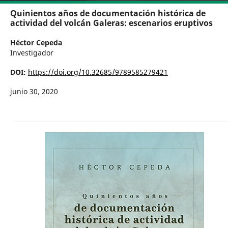
Quinientos años de documentación histórica de
actividad del volcán Galeras: escenarios eruptivos
Héctor Cepeda
Investigador
DOI:
https://doi.org/10.32685/9789585279421
junio 30, 2020