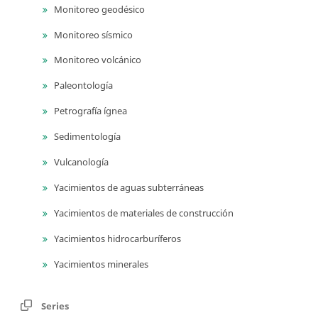
Monitoreo geodésico
Monitoreo sísmico
Monitoreo volcánico
Paleontología
Petrografía ígnea
Sedimentología
Vulcanología
Yacimientos de aguas subterráneas
Yacimientos de materiales de construcción
Yacimientos hidrocarburíferos
Yacimientos minerales
Series