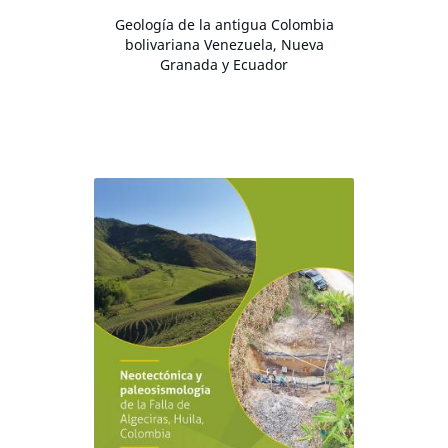
Geología de la antigua Colombia
bolivariana Venezuela, Nueva
Granada y Ecuador