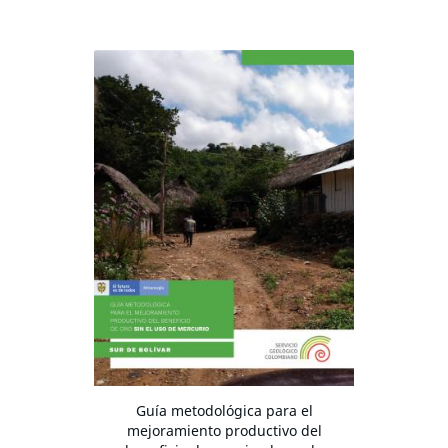
Guía metodológica para el
mejoramiento productivo del