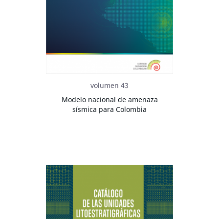
volumen 43
Modelo nacional de amenaza
sísmica para Colombia