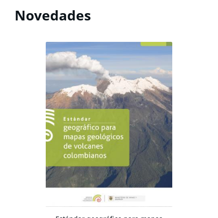
Novedades