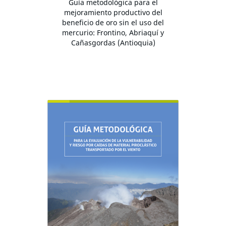
Guía metodológica para el
mejoramiento productivo del
beneficio de oro sin el uso del
mercurio: Frontino, Abriaquí y
Cañasgordas (Antioquia)