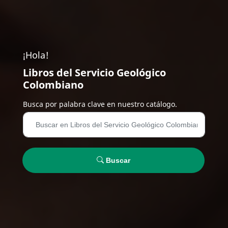
¡Hola!
Libros del Servicio Geológico
Colombiano
Busca por palabra clave en nuestro catálogo.
Buscar