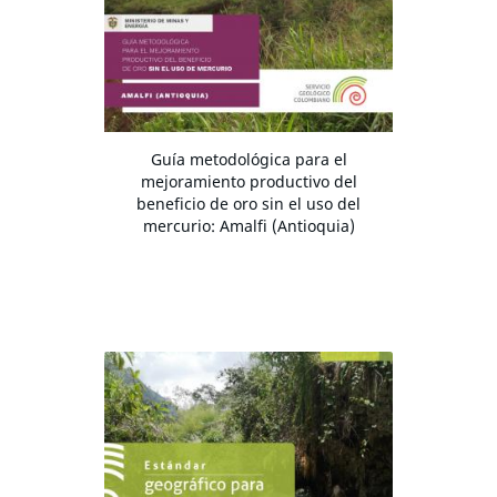
Guía metodológica para el
mejoramiento productivo del
beneficio de oro sin el uso del
mercurio: Amalfi (Antioquia)