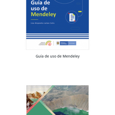
Guía de uso de Mendeley