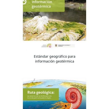
Estándar geográfico para
información geotérmica