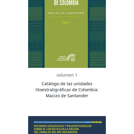
volumen 1
Catálogo de las unidades
litoestratigráficas de Colombia:
Macizo de Santander