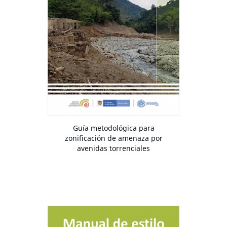
Guía metodológica para
zonificación de amenaza por
avenidas torrenciales