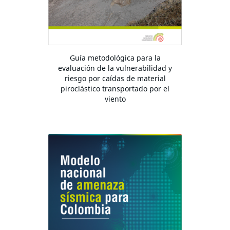
Guía metodológica para la
evaluación de la vulnerabilidad y
riesgo por caídas de material
piroclástico transportado por el
viento