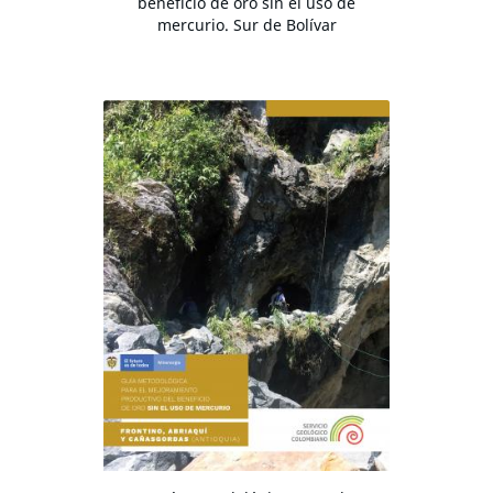
beneficio de oro sin el uso de
mercurio. Sur de Bolívar