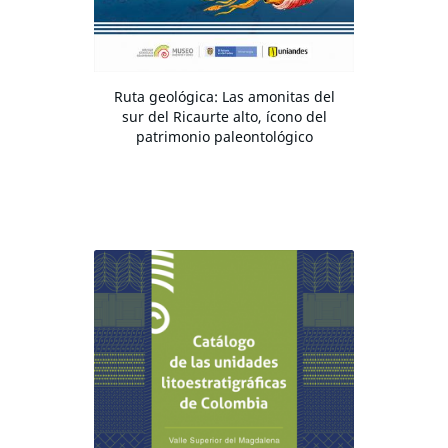
Ruta geológica: Las amonitas del
sur del Ricaurte alto, ícono del
patrimonio paleontológico