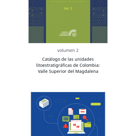
volumen 2
Catálogo de las unidades
litoestratigráficas de Colombia:
Valle Superior del Magdalena