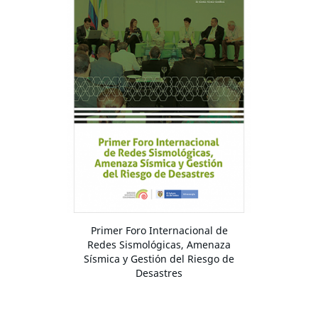
Primer Foro Internacional de
Redes Sismológicas, Amenaza
Sísmica y Gestión del Riesgo de
Desastres