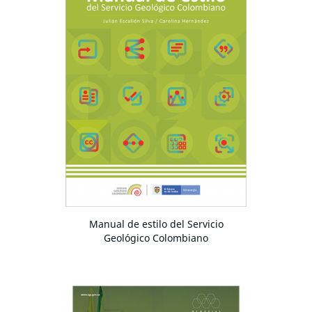
Manual de estilo del Servicio
Geológico Colombiano