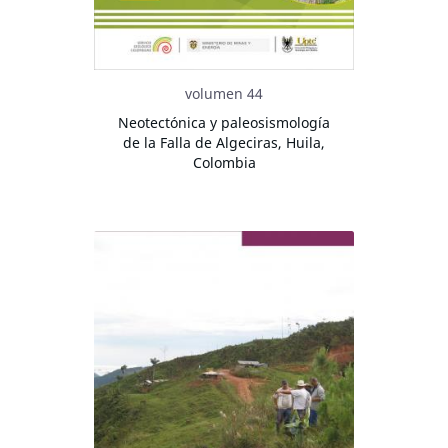
volumen 44
Neotectónica y paleosismología
de la Falla de Algeciras, Huila,
Colombia