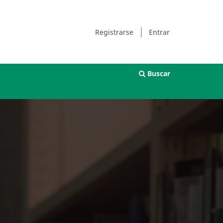
Registrarse
Entrar
Buscar