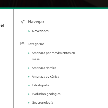
Navegar
el
Novedades
Categorías
Amenaza por movimientos en
masa
Amenaza sísmica
Amenaza volcánica
Estratigrafía
Evolución geológica
Geocronología