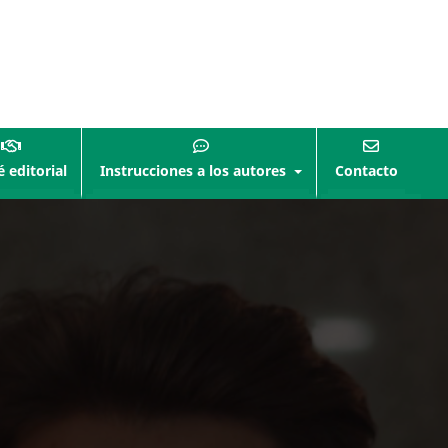
 editorial
Instrucciones a los autores
Contacto