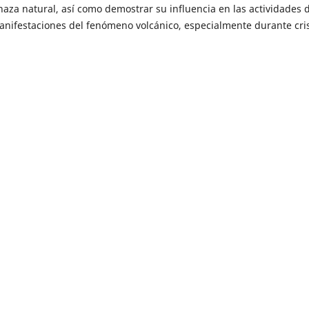
aza natural, así como demostrar su influencia en las actividades d
anifestaciones del fenómeno volcánico, especialmente durante cris