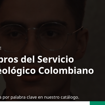
!
bros del Servicio
ológico Colombiano
 por palabra clave en nuestro catálogo.