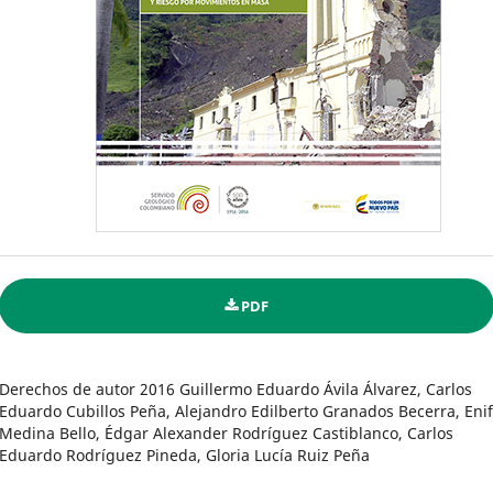
PDF
Derechos de autor 2016 Guillermo Eduardo Ávila Álvarez, Carlos
Eduardo Cubillos Peña, Alejandro Edilberto Granados Becerra, Eni
Medina Bello, Édgar Alexander Rodríguez Castiblanco, Carlos
Eduardo Rodríguez Pineda, Gloria Lucía Ruiz Peña