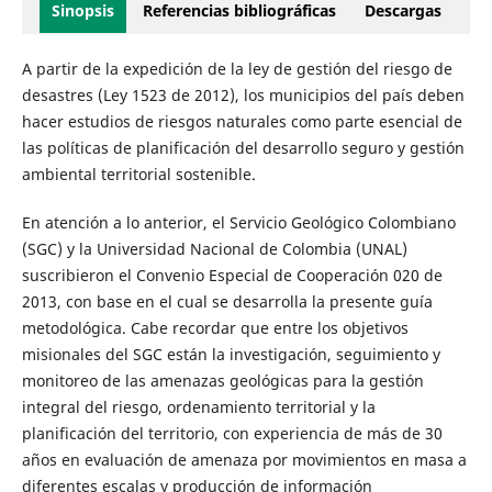
Sinopsis
Referencias bibliográficas
Descargas
A partir de la expedición de la ley de gestión del riesgo de
desastres (Ley 1523 de 2012), los municipios del país deben
hacer estudios de riesgos naturales como parte esencial de
las políticas de planificación del desarrollo seguro y gestión
ambiental territorial sostenible.
En atención a lo anterior, el Servicio Geológico Colombiano
(SGC) y la Universidad Nacional de Colombia (UNAL)
suscribieron el Convenio Especial de Cooperación 020 de
2013, con base en el cual se desarrolla la presente guía
metodológica. Cabe recordar que entre los objetivos
misionales del SGC están la investigación, seguimiento y
monitoreo de las amenazas geológicas para la gestión
integral del riesgo, ordenamiento territorial y la
planificación del territorio, con experiencia de más de 30
años en evaluación de amenaza por movimientos en masa a
diferentes escalas y producción de información