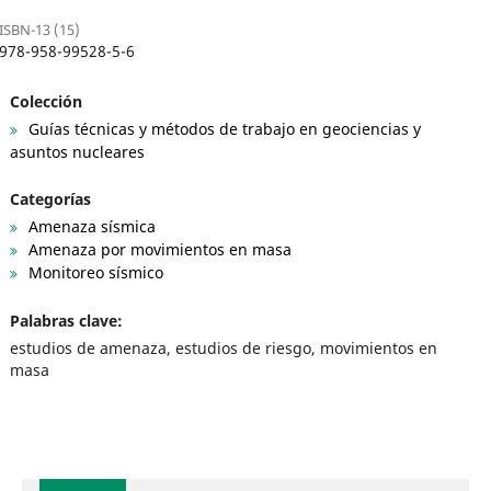
ISBN-13 (15)
978-958-99528-5-6
Colección
Guías técnicas y métodos de trabajo en geociencias y
asuntos nucleares
Categorías
Amenaza sísmica
Amenaza por movimientos en masa
Monitoreo sísmico
Palabras clave:
estudios de amenaza, estudios de riesgo, movimientos en
masa