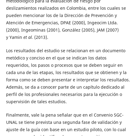
metodológico para la evaluación de riesgo por
deslizamientos realizados en Colombia, entre los cuales se
pueden mencionar los de la Dirección de Prevención y
Atención de Emergencias, DPAE (2000), Ingeocim Ltda.
(2000), Ingeominas (2001), González (2005), JAM (2007)
y Yamin
et al.
(2013).
Los resultados del estudio se relacionan en un documento
metódico y conciso en el que se indican los datos
requeridos, los pasos o procesos que se deben seguir en
cada una de las etapas, los resultados que se obtienen y la
forma como se deben presentar e interpretar los resultados.
Además, se da a conocer parte de un capítulo dedicado al
perfil de los profesionales necesarios para la ejecución o
supervisión de tales estudios.
Finalmente, vale la pena señalar que en el Convenio SGC-
UNAL se tiene prevista una segunda fase de validación y
ajuste de la guía con base en un estudio piloto, con lo cual