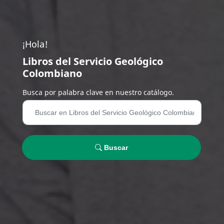
¡Hola!
Libros del Servicio Geológico
Colombiano
Busca por palabra clave en nuestro catálogo.
Buscar