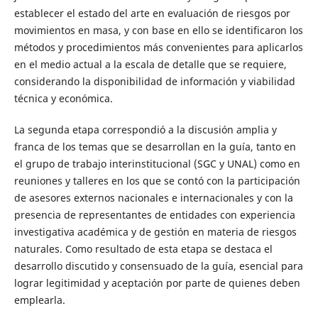
establecer el estado del arte en evaluación de riesgos por
movimientos en masa, y con base en ello se identificaron los
métodos y procedimientos más convenientes para aplicarlos
en el medio actual a la escala de detalle que se requiere,
considerando la disponibilidad de información y viabilidad
técnica y económica.
La segunda etapa correspondió a la discusión amplia y
franca de los temas que se desarrollan en la guía, tanto en
el grupo de trabajo interinstitucional (SGC y UNAL) como en
reuniones y talleres en los que se contó con la participación
de asesores externos nacionales e internacionales y con la
presencia de representantes de entidades con experiencia
investigativa académica y de gestión en materia de riesgos
naturales. Como resultado de esta etapa se destaca el
desarrollo discutido y consensuado de la guía, esencial para
lograr legitimidad y aceptación por parte de quienes deben
emplearla.