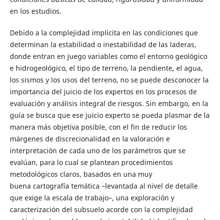
en los estudios.
Debido a la complejidad implícita en las condiciones que
determinan la estabilidad o inestabilidad de las laderas,
donde entran en juego variables como el entorno geológico
e hidrogeológico, el tipo de terreno, la pendiente, el agua,
los sismos y los usos del terreno, no se puede desconocer la
importancia del juicio de los expertos en los procesos de
evaluación y análisis integral de riesgos. Sin embargo, en la
guía se busca que ese juicio experto se pueda plasmar de la
manera más objetiva posible, con el fin de reducir los
márgenes de discrecionalidad en la valoración e
interpretación de cada uno de los parámetros que se
evalúan, para lo cual se plantean procedimientos
metodológicos claros, basados en una muy
buena cartografía temática –levantada al nivel de detalle
que exige la escala de trabajo–, una exploración y
caracterización del subsuelo acorde con la complejidad