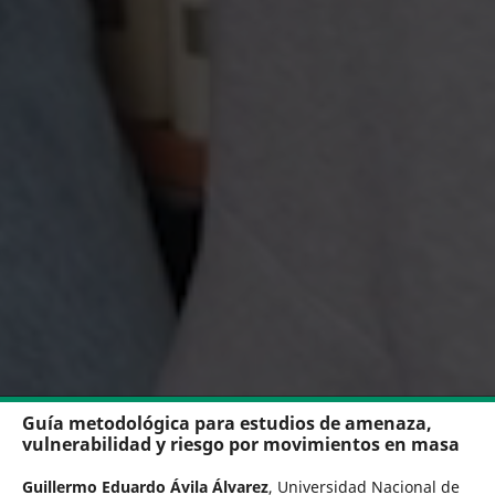
Guía metodológica para estudios de amenaza,
vulnerabilidad y riesgo por movimientos en masa
Guillermo Eduardo Ávila Álvarez
,
Universidad Nacional de