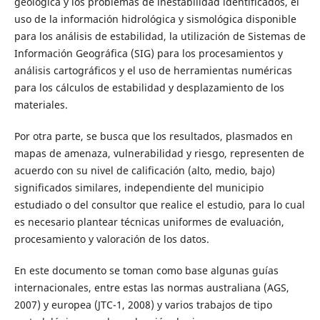
geológica y los problemas de inestabilidad identificados, el
uso de la información hidrológica y sismológica disponible
para los análisis de estabilidad, la utilización de Sistemas de
Información Geográfica (SIG) para los procesamientos y
análisis cartográficos y el uso de herramientas numéricas
para los cálculos de estabilidad y desplazamiento de los
materiales.
Por otra parte, se busca que los resultados, plasmados en
mapas de amenaza, vulnerabilidad y riesgo, representen de
acuerdo con su nivel de calificación (alto, medio, bajo)
significados similares, independiente del municipio
estudiado o del consultor que realice el estudio, para lo cual
es necesario plantear técnicas uniformes de evaluación,
procesamiento y valoración de los datos.
En este documento se toman como base algunas guías
internacionales, entre estas las normas australiana (AGS,
2007) y europea (JTC-1, 2008) y varios trabajos de tipo