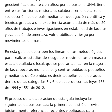
geocientífica durante cien años; por su parte, la UNAL tiene
entre sus funciones misionales colaborar en el desarrollo
socioeconómico del país mediante investigación científica y
técnica, gracias a una experiencia acumulada de más de 20
años de trabajos e investigaciones en estabilidad de laderas
y evaluación de amenaza, vulnerabilidad y riesgo por
movimientos en masa.
En esta guía se describen los lineamientos metodológicos
para realizar estudios de riesgo por movimientos en masa a
escala detallada o local, que se podrán aplicar en la mayoría
de las cabeceras municipales y centros poblados pequeños
y medianos de Colombia; es decir, aquellos considerados
dentro de las categorías 5 y 6, de acuerdo con las leyes 136
de 1994 y 1551 de 2012.
El proceso de la elaboración de esta guía incluyo las
siguientes etapas básicas: la primera consistió en revisar
juiciosamente referencias recientes y obligadas para