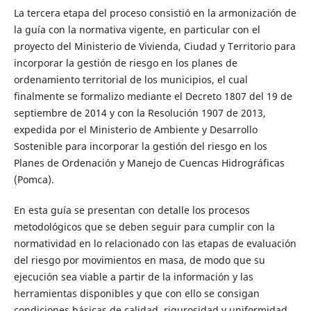
La tercera etapa del proceso consistió en la armonización de
la guía con la normativa vigente, en particular con el
proyecto del Ministerio de Vivienda, Ciudad y Territorio para
incorporar la gestión de riesgo en los planes de
ordenamiento territorial de los municipios, el cual
finalmente se formalizo mediante el Decreto 1807 del 19 de
septiembre de 2014 y con la Resolución 1907 de 2013,
expedida por el Ministerio de Ambiente y Desarrollo
Sostenible para incorporar la gestión del riesgo en los
Planes de Ordenación y Manejo de Cuencas Hidrográficas
(Pomca).
En esta guía se presentan con detalle los procesos
metodológicos que se deben seguir para cumplir con la
normatividad en lo relacionado con las etapas de evaluación
del riesgo por movimientos en masa, de modo que su
ejecución sea viable a partir de la información y las
herramientas disponibles y que con ello se consigan
condiciones básicas de calidad, rigurosidad y uniformidad