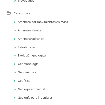
Novedades
Categorías
Amenaza por movimientos en masa
Amenaza sísmica
Amenaza volcánica
Estratigrafía
Evolución geológica
Geocronología
Geodinámica
Geofísica
Geología ambiental
Geología para ingeniería