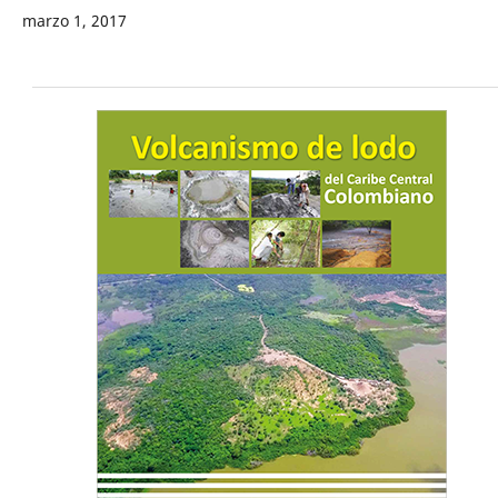
marzo 1, 2017