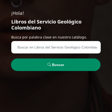
¡Hola!
Libros del Servicio Geológico
Colombiano
Busca por palabra clave en nuestro catálogo.
Buscar