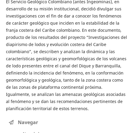
El Servicio Geológico Colombiano (antes Ingeominas), en
desarrollo de su misión institucional, decidió divulgar sus
investigaciones con el fin de dar a conocer los fenómenos
de carácter geológico que inciden en la estabilidad de la
franja costera del Caribe colombiano. En este documento,
producto de los resultados del proyecto “Investigaciones del
diapirismo de lodos y evolución costera del Caribe
colombiano”, se describen y analizan la dinámica y las
características geológicas y geomorfológicas de los volcanes
de lodo presentes entre el canal del Dique y Barranquilla,
definiendo la incidencia del fenómeno, en la conformación
geomorfológica y geológica, tanto de la zona costera como
de las zonas de plataforma continental próxima.
Igualmente, se analizan las amenazas geológicas asociadas
al fenómeno y se dan las recomendaciones pertinentes de
planificación territorial de estos terrenos.
Navegar