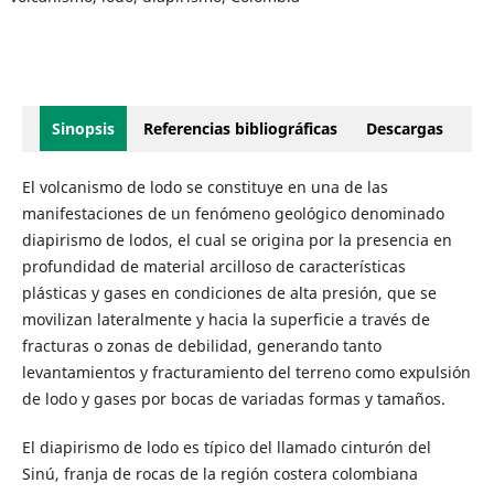
Sinopsis
Referencias bibliográficas
Descargas
El volcanismo de lodo se constituye en una de las
manifestaciones de un fenómeno geológico denominado
diapirismo de lodos, el cual se origina por la presencia en
profundidad de material arcilloso de características
plásticas y gases en condiciones de alta presión, que se
movilizan lateralmente y hacia la superficie a través de
fracturas o zonas de debilidad, generando tanto
levantamientos y fracturamiento del terreno como expulsión
de lodo y gases por bocas de variadas formas y tamaños.
El diapirismo de lodo es típico del llamado cinturón del
Sinú, franja de rocas de la región costera colombiana