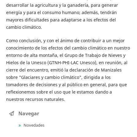
desarrollar la agricultura y la ganadería, para generar
energía y para el consumo humano; además, tendrán
mayores dificultades para adaptarse a los efectos del
cambio climático.
Como conclusión, y con el ánimo de contribuir a un mejor
conocimiento de los efectos del cambio climático en nuestro
entorno de alta montaña, el Grupo de Trabajo de Nieves y
Hielos de la Unesco (GTNH-PHI-LAC Unesco), en reunión, al
cierre del encuentro, emitió la declaración de Manizales
sobre "Glaciares y cambio climático", dirigida a los
tomadores de decisiones y al público en general, para que
reflexionemos sobre el uso que le estamos dando a
nuestros recursos naturales.
Navegar
Novedades