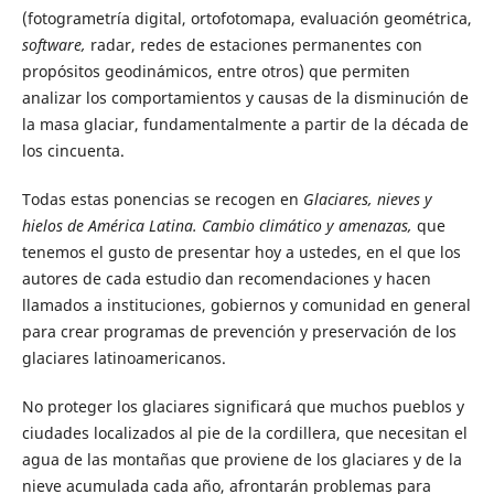
(fotogrametría digital, ortofotomapa, evaluación geométrica,
software,
radar, redes de estaciones permanentes con
propósitos geodinámicos, entre otros) que permiten
analizar los comportamientos y causas de la disminución de
la masa glaciar, fundamentalmente a partir de la década de
los cincuenta.
Todas estas ponencias se recogen en
Glaciares, nieves y
hielos de América Latina. Cambio climático y amenazas,
que
tenemos el gusto de presentar hoy a ustedes, en el que los
autores de cada estudio dan recomendaciones y hacen
llamados a instituciones, gobiernos y comunidad en general
para crear programas de prevención y preservación de los
glaciares latinoamericanos.
No proteger los glaciares significará que muchos pueblos y
ciudades localizados al pie de la cordillera, que necesitan el
agua de las montañas que proviene de los glaciares y de la
nieve acumulada cada año, afrontarán problemas para