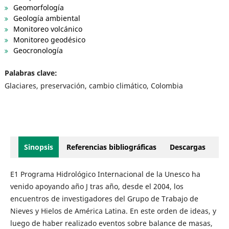
Geomorfología
Geología ambiental
Monitoreo volcánico
Monitoreo geodésico
Geocronología
Palabras clave:
Glaciares, preservación, cambio climático, Colombia
Sinopsis
Referencias bibliográficas
Descargas
E1 Programa Hidrológico Internacional de la Unesco ha
venido apoyando año J tras año, desde el 2004, los
encuentros de investigadores del Grupo de Trabajo de
Nieves y Hielos de América Latina. En este orden de ideas, y
luego de haber realizado eventos sobre balance de masas,