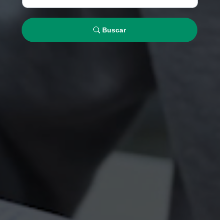
Buscar