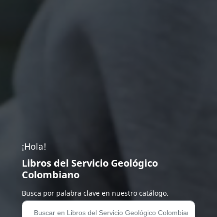
¡Hola!
Libros del Servicio Geológico
Colombiano
Busca por palabra clave en nuestro catálogo.