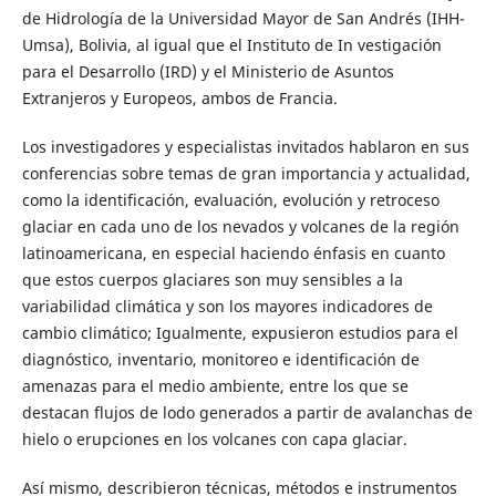
de Hidrología de la Universidad Mayor de San Andrés (IHH-
Umsa), Bolivia, al igual que el Instituto de In vestigación
para el Desarrollo (IRD) y el Ministerio de Asuntos
Extranjeros y Europeos, ambos de Francia.
Los investigadores y especialistas invitados hablaron en sus
conferencias sobre temas de gran importancia y actualidad,
como la identificación, evaluación, evolución y retroceso
glaciar en cada uno de los nevados y volcanes de la región
latinoamericana, en especial haciendo énfasis en cuanto
que estos cuerpos glaciares son muy sensibles a la
variabilidad climática y son los mayores indicadores de
cambio climático; Igualmente, expusieron estudios para el
diagnóstico, inventario, monitoreo e identificación de
amenazas para el medio ambiente, entre los que se
destacan flujos de lodo generados a partir de avalanchas de
hielo o erupciones en los volcanes con capa glaciar.
Así mismo, describieron técnicas, métodos e instrumentos