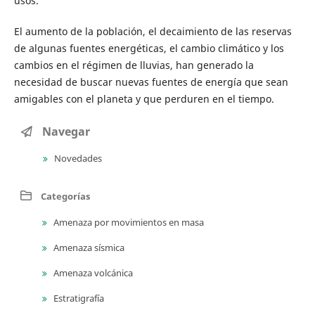
usos.
El aumento de la población, el decaimiento de las reservas
de algunas fuentes energéticas, el cambio climático y los
cambios en el régimen de lluvias, han generado la
necesidad de buscar nuevas fuentes de energía que sean
amigables con el planeta y que perduren en el tiempo.
Navegar
Novedades
Categorías
Amenaza por movimientos en masa
Amenaza sísmica
Amenaza volcánica
Estratigrafía