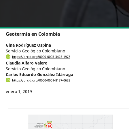
Geotermia en Colombia
Gina Rodríguez Ospina
Servicio Geológico Colombiano
https://orcid.org/0000-0003-3425-1978
Claudia Alfaro Valero
Servicio Geológico Colombiano
Carlos Eduardo González Idárraga
https://orcid.org/0000-0001-8137-0633
enero 1, 2019