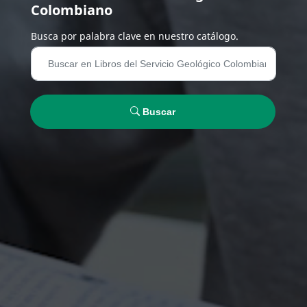
Colombiano
Busca por palabra clave en nuestro catálogo.
Buscar