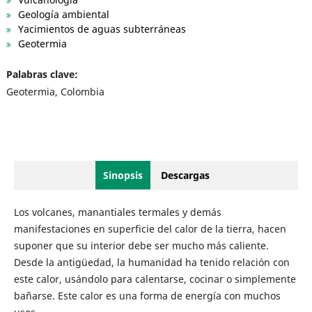
Geología ambiental
Yacimientos de aguas subterráneas
Geotermia
Palabras clave:
Geotermia, Colombia
Sinopsis
Descargas
Los volcanes, manantiales termales y demás
manifestaciones en superficie del calor de la tierra, hacen
suponer que su interior debe ser mucho más caliente.
Desde la antigüedad, la humanidad ha tenido relación con
este calor, usándolo para calentarse, cocinar o simplemente
bañarse. Este calor es una forma de energía con muchos