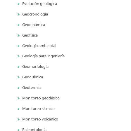
Evolución geológica
Geocronología
Geodinámica
Geofísica
Geología ambiental
Geología para ingeniería
Geomorfología
Geoquímica
Geotermia
Monitoreo geodésico
Monitoreo sísmico
Monitoreo volcánico
Paleontología