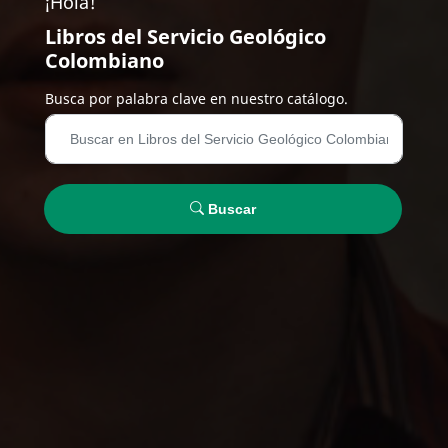
¡Hola!
Libros del Servicio Geológico
Colombiano
Busca por palabra clave en nuestro catálogo.
Buscar