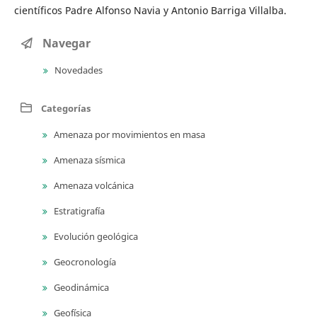
científicos Padre Alfonso Navia y Antonio Barriga Villalba.
Navegar
Novedades
Categorías
Amenaza por movimientos en masa
Amenaza sísmica
Amenaza volcánica
Estratigrafía
Evolución geológica
Geocronología
Geodinámica
Geofísica