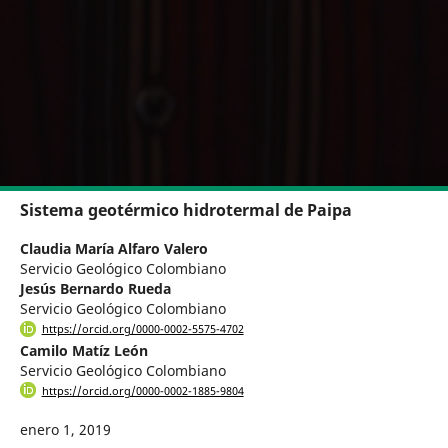
Sistema geotérmico hidrotermal de Paipa
Claudia María Alfaro Valero
Servicio Geológico Colombiano
Jesús Bernardo Rueda
Servicio Geológico Colombiano
https://orcid.org/0000-0002-5575-4702
Camilo Matíz León
Servicio Geológico Colombiano
https://orcid.org/0000-0002-1885-9804
enero 1, 2019