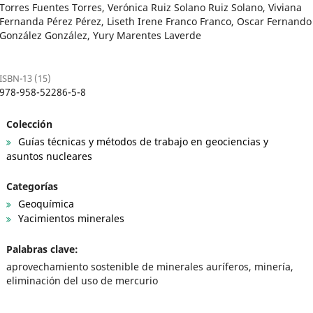
Torres Fuentes Torres, Verónica Ruiz Solano Ruiz Solano, Viviana
Fernanda Pérez Pérez, Liseth Irene Franco Franco, Oscar Fernando
González González, Yury Marentes Laverde
ISBN-13 (15)
978-958-52286-5-8
Colección
Guías técnicas y métodos de trabajo en geociencias y
asuntos nucleares
Categorías
Geoquímica
Yacimientos minerales
Palabras clave:
aprovechamiento sostenible de minerales auríferos, minería,
eliminación del uso de mercurio