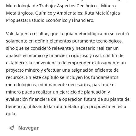
Metodología de Trabajo; Aspectos Geológicos, Minero,
Metalúrgicos, Químico y Ambientales; Ruta Metalúrgica
Propuesta; Estudio Económico y Financiero.
Vale la pena resaltar, que la guía metodológica no se centró
solamente en definir elementos puramente tecnológicos,
sino que se consideró relevante y necesario realizar un
análisis económico y financiero riguroso y real, con fin de
establecer la conveniencia de emprender exitosamente un
proyecto minero y efectuar una asignación eficiente de
recursos. En este capítulo se incluyen los fundamentos
metodológicos, mínimamente necesarios, para que el
minero pueda realizar un ejercicio de planeación y
evaluación financiera de la operación futura de su planta de
beneficio, utilizando la ruta metalúrgica propuesta en esta
guía.
Navegar