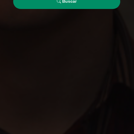
Buscar