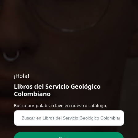
¡Hola!
Libros del Servicio Geológico
Colombiano
Busca por palabra clave en nuestro catálogo.