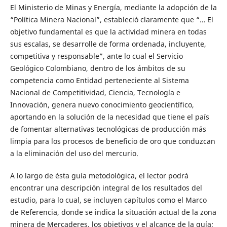
El Ministerio de Minas y Energía, mediante la adopción de la
“Política Minera Nacional”, estableció claramente que “… El
objetivo fundamental es que la actividad minera en todas
sus escalas, se desarrolle de forma ordenada, incluyente,
competitiva y responsable”, ante lo cual el Servicio
Geológico Colombiano, dentro de los ámbitos de su
competencia como Entidad perteneciente al Sistema
Nacional de Competitividad, Ciencia, Tecnología e
Innovación, genera nuevo conocimiento geocientífico,
aportando en la solución de la necesidad que tiene el país
de fomentar alternativas tecnológicas de producción más
limpia para los procesos de beneficio de oro que conduzcan
a la eliminación del uso del mercurio.
A lo largo de ésta guía metodológica, el lector podrá
encontrar una descripción integral de los resultados del
estudio, para lo cual, se incluyen capítulos como el Marco
de Referencia, donde se indica la situación actual de la zona
minera de Mercaderes, los objetivos y el alcance de la guía;