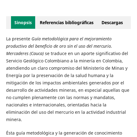
Sinopsis
Referencias bibliográficas
Descargas
La presente
Guía metodológica para el mejoramiento
productivo del beneficio de oro sin el uso del mercurio.
Mercaderes (Cauca)
se traduce en un aporte significativo del
Servicio Geológico Colombiano a la minería en Colombia,
atendiendo un claro compromiso del Ministerio de Minas y
Energía por la preservación de la salud humana y la
mitigación de los impactos ambientales generados por el
desarrollo de actividades mineras, en especial aquellas que
no cumplen plenamente con las normas y mandatos,
nacionales e internacionales, orientadas hacia la
eliminación del uso del mercurio en la actividad industrial
minera.
Ésta guía metodológica y la generación de conocimiento