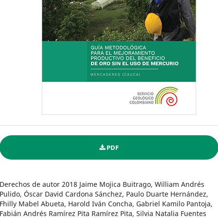
PDF
Derechos de autor 2018 Jaime Mojica Buitrago, William Andrés
Pulido, Óscar David Cardona Sánchez, Paulo Duarte Hernández,
Fhilly Mabel Abueta, Harold Iván Concha, Gabriel Kamilo Pantoja,
Fabián Andrés Ramírez Pita Ramírez Pita, Silvia Natalia Fuentes