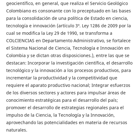
geocientífico, en general, que realiza el Servicio Geológico
Colombiano es consonante con lo preceptuado en las bases
para la consolidación de una política de Estado en ciencia,
tecnología e innovación (artículo 3º. Ley 1286 de 2009 por la
cual se modifica la Ley 29 de 1990, se transforma a
COLCIENCIAS en Departamento Administrativo, se fortalece
el Sistema Nacional de Ciencia, Tecnología e Innovación en
Colombia y se dictan otras disposiciones.), entre las que se
destacan: Incorporar la investigación científica, el desarrollo
tecnológico y la innovación a los procesos productivos, para
incrementar la productividad y la competitividad que
requiere el aparato productivo nacional; Integrar esfuerzos
de los diversos sectores y actores para impulsar áreas de
conocimiento estratégicas para el desarrollo del país;
promover el desarrollo de estrategias regionales para el
impulso de la Ciencia, la Tecnología y la Innovación,
aprovechando las potencialidades en materia de recursos
naturales.