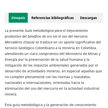
Sinopsis
Referencias bibliográficas
Descargas
La presente
Guía metodológica para el mejoramiento
productivo del beneficio de oro sin el uso del mercurio.
Mercaderes (Cauca)
se traduce en un aporte significativo del
Servicio Geológico Colombiano a la minería en Colombia,
atendiendo un claro compromiso del Ministerio de Minas y
Energía por la preservación de la salud humana y la
mitigación de los impactos ambientales generados por el
desarrollo de actividades mineras, en especial aquellas que
no cumplen plenamente con las normas y mandatos,
nacionales e internacionales, orientadas hacia la
eliminación del uso del mercurio en la actividad industrial
minera.
Ésta guía metodológica y la generación de conocimiento