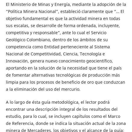
El Ministerio de Minas y Energía, mediante la adopción de la
“Política Minera Nacional”, estableció claramente que “… El
objetivo fundamental es que la actividad minera en todas
sus escalas, se desarrolle de forma ordenada, incluyente,
competitiva y responsable”, ante lo cual el Servicio
Geológico Colombiano, dentro de los ámbitos de su
competencia como Entidad perteneciente al Sistema
Nacional de Competitividad, Ciencia, Tecnología e
Innovación, genera nuevo conocimiento geocientífico,
aportando en la solución de la necesidad que tiene el país
de fomentar alternativas tecnológicas de producción más
limpia para los procesos de beneficio de oro que conduzcan
a la eliminación del uso del mercurio.
A lo largo de ésta guía metodológica, el lector podrá
encontrar una descripción integral de los resultados del
estudio, para lo cual, se incluyen capítulos como el Marco
de Referencia, donde se indica la situación actual de la zona
minera de Mercaderes, los objetivos y el alcance de la guía;