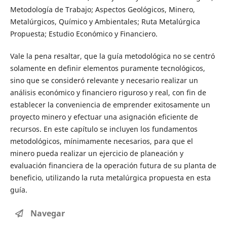
Metodología de Trabajo; Aspectos Geológicos, Minero,
Metalúrgicos, Químico y Ambientales; Ruta Metalúrgica
Propuesta; Estudio Económico y Financiero.
Vale la pena resaltar, que la guía metodológica no se centró
solamente en definir elementos puramente tecnológicos,
sino que se consideró relevante y necesario realizar un
análisis económico y financiero riguroso y real, con fin de
establecer la conveniencia de emprender exitosamente un
proyecto minero y efectuar una asignación eficiente de
recursos. En este capítulo se incluyen los fundamentos
metodológicos, mínimamente necesarios, para que el
minero pueda realizar un ejercicio de planeación y
evaluación financiera de la operación futura de su planta de
beneficio, utilizando la ruta metalúrgica propuesta en esta
guía.
Navegar