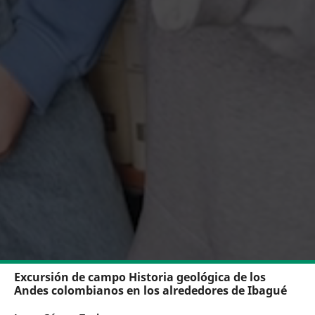
Excursión de campo Historia geológica de los
Andes colombianos en los alrededores de Ibagué