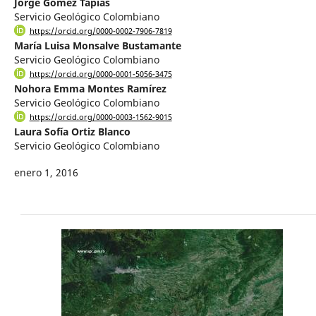
Jorge Gómez Tapias
Servicio Geológico Colombiano
https://orcid.org/0000-0002-7906-7819
María Luisa Monsalve Bustamante
Servicio Geológico Colombiano
https://orcid.org/0000-0001-5056-3475
Nohora Emma Montes Ramírez
Servicio Geológico Colombiano
https://orcid.org/0000-0003-1562-9015
Laura Sofía Ortiz Blanco
Servicio Geológico Colombiano
enero 1, 2016