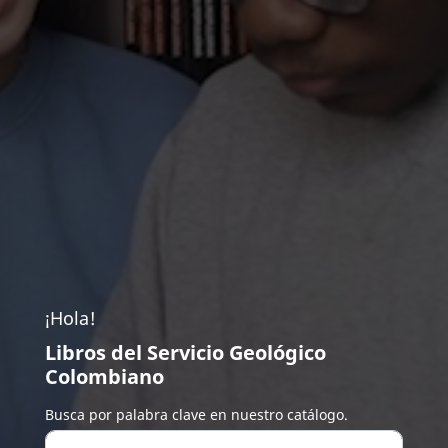
¡Hola!
Libros del Servicio Geológico
Colombiano
Busca por palabra clave en nuestro catálogo.