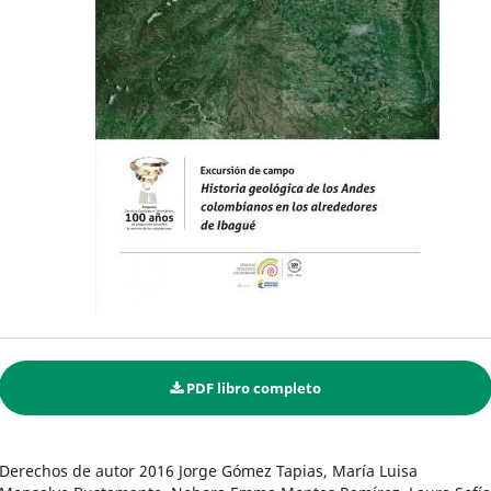
PDF libro completo
Derechos de autor 2016 Jorge Gómez Tapias, María Luisa