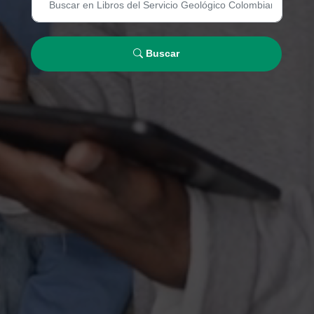
Buscar