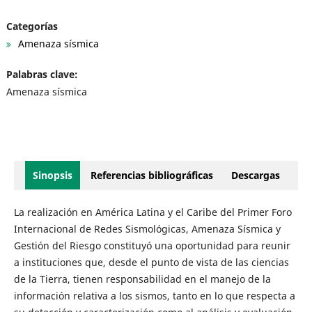
Categorías
Amenaza sísmica
Palabras clave:
Amenaza sísmica
Sinopsis
Referencias bibliográficas
Descargas
La realización en América Latina y el Caribe del Primer Foro
Internacional de Redes Sismológicas, Amenaza Sísmica y
Gestión del Riesgo constituyó una oportunidad para reunir
a instituciones que, desde el punto de vista de las ciencias
de la Tierra, tienen responsabilidad en el manejo de la
información relativa a los sismos, tanto en lo que respecta a