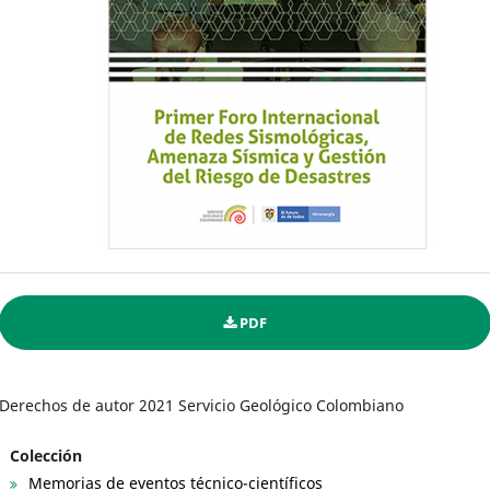
PDF
Derechos de autor 2021 Servicio Geológico Colombiano
Colección
Memorias de eventos técnico-científicos