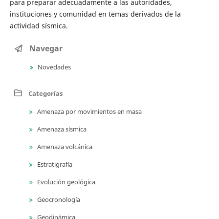
para preparar adecuadamente a las autoridades,
instituciones y comunidad en temas derivados de la
actividad sísmica.
Navegar
Novedades
Categorías
Amenaza por movimientos en masa
Amenaza sísmica
Amenaza volcánica
Estratigrafía
Evolución geológica
Geocronología
Geodinámica