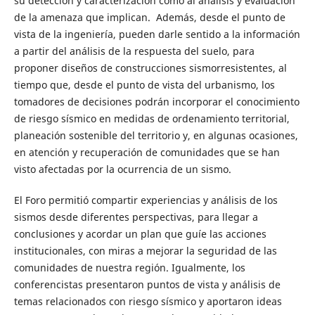
su detección y caracterización como al análisis y evaluación
de la amenaza que implican. Además, desde el punto de
vista de la ingeniería, pueden darle sentido a la información
a partir del análisis de la respuesta del suelo, para
proponer diseños de construcciones sismorresistentes, al
tiempo que, desde el punto de vista del urbanismo, los
tomadores de decisiones podrán incorporar el conocimiento
de riesgo sísmico en medidas de ordenamiento territorial,
planeación sostenible del territorio y, en algunas ocasiones,
en atención y recuperación de comunidades que se han
visto afectadas por la ocurrencia de un sismo.
El Foro permitió compartir experiencias y análisis de los
sismos desde diferentes perspectivas, para llegar a
conclusiones y acordar un plan que guíe las acciones
institucionales, con miras a mejorar la seguridad de las
comunidades de nuestra región. Igualmente, los
conferencistas presentaron puntos de vista y análisis de
temas relacionados con riesgo sísmico y aportaron ideas