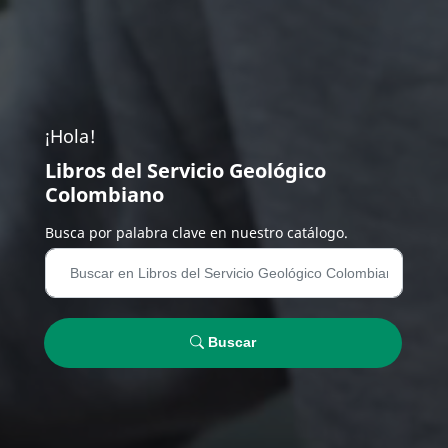
¡Hola!
Libros del Servicio Geológico
Colombiano
Busca por palabra clave en nuestro catálogo.
Buscar