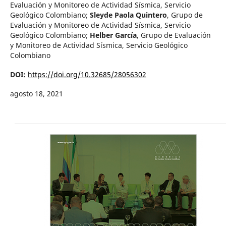
Evaluación y Monitoreo de Actividad Sísmica, Servicio
Geológico Colombiano
;
Sleyde Paola Quintero
,
Grupo de
Evaluación y Monitoreo de Actividad Sísmica, Servicio
Geológico Colombiano
;
Helber García
,
Grupo de Evaluación
y Monitoreo de Actividad Sísmica, Servicio Geológico
Colombiano
DOI:
https://doi.org/10.32685/28056302
agosto 18, 2021