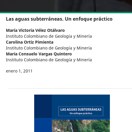
Las aguas subterráneas. Un enfoque práctico
María Victoria Vélez Otálvaro
Instituto Colombiano de Geología y Minería
Carolina Ortiz Pimienta
Instituto Colombiano de Geología y Minería
María Consuelo Vargas Quintero
Instituto Colombiano de Geología y Minería
enero 1, 2011