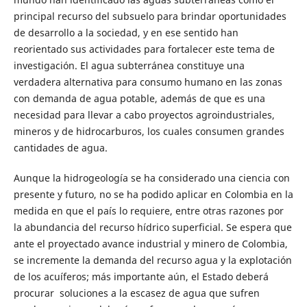
principal recurso del subsuelo para brindar oportunidades
de desarrollo a la sociedad, y en ese sentido han
reorientado sus actividades para fortalecer este tema de
investigación. El agua subterránea constituye una
verdadera alternativa para consumo humano en las zonas
con demanda de agua potable, además de que es una
necesidad para llevar a cabo proyectos agroindustriales,
mineros y de hidrocarburos, los cuales consumen grandes
cantidades de agua.
Aunque la hidrogeología se ha considerado una ciencia con
presente y futuro, no se ha podido aplicar en Colombia en la
medida en que el país lo requiere, entre otras razones por
la abundancia del recurso hídrico superficial. Se espera que
ante el proyectado avance industrial y minero de Colombia,
se incremente la demanda del recurso agua y la explotación
de los acuíferos; más importante aún, el Estado deberá
procurar soluciones a la escasez de agua que sufren