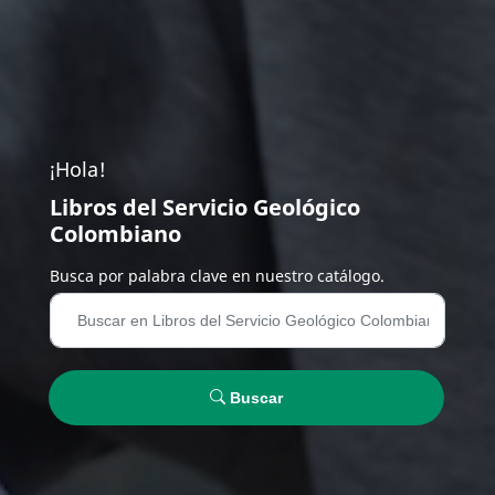
¡Hola!
Libros del Servicio Geológico
Colombiano
Busca por palabra clave en nuestro catálogo.
Buscar