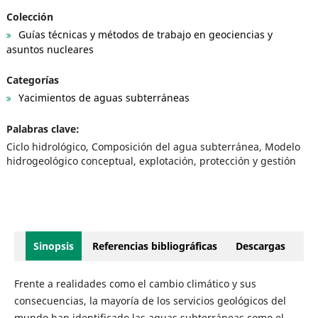
Colección
Guías técnicas y métodos de trabajo en geociencias y
asuntos nucleares
Categorías
Yacimientos de aguas subterráneas
Palabras clave:
Ciclo hidrológico, Composición del agua subterránea, Modelo
hidrogeológico conceptual, explotación, protección y gestión
Sinopsis
Referencias bibliográficas
Descargas
Frente a realidades como el cambio climático y sus
consecuencias, la mayoría de los servicios geológicos del
mundo han identificado las aguas subterráneas como el