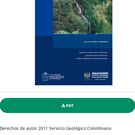
PDF
Derechos de autor 2011 Servicio Geológico Colombiano