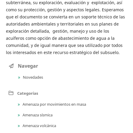
subterránea, su exploración, evaluación y explotación, así
como su protección, gestión y aspectos legales. Esperamos
que el documento se convierta en un soporte técnico de las
autoridades ambientales y territoriales en sus planes de
exploración detallada, gestión, manejo y uso de los
acuíferos como opción de abastecimiento de agua a la
comunidad, y de igual manera que sea utilizado por todos
los interesados en este recurso estratégico del subsuelo.
Navegar
Novedades
Categorías
Amenaza por movimientos en masa
Amenaza sísmica
Amenaza volcánica