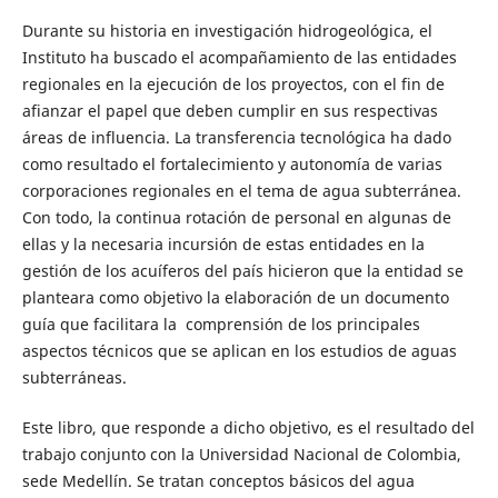
Durante su historia en investigación hidrogeológica, el
Instituto ha buscado el acompañamiento de las entidades
regionales en la ejecución de los proyectos, con el fin de
afianzar el papel que deben cumplir en sus respectivas
áreas de influencia. La transferencia tecnológica ha dado
como resultado el fortalecimiento y autonomía de varias
corporaciones regionales en el tema de agua subterránea.
Con todo, la continua rotación de personal en algunas de
ellas y la necesaria incursión de estas entidades en la
gestión de los acuíferos del país hicieron que la entidad se
planteara como objetivo la elaboración de un documento
guía que facilitara la comprensión de los principales
aspectos técnicos que se aplican en los estudios de aguas
subterráneas.
Este libro, que responde a dicho objetivo, es el resultado del
trabajo conjunto con la Universidad Nacional de Colombia,
sede Medellín. Se tratan conceptos básicos del agua