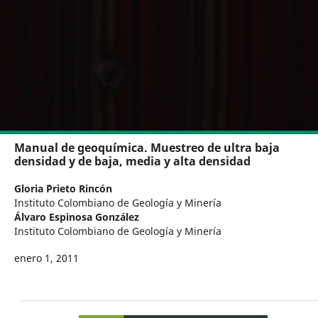
Manual de geoquímica. Muestreo de ultra baja
densidad y de baja, media y alta densidad
Gloria ¨Prieto Rincón
Instituto Colombiano de Geología y Minería
Álvaro Espinosa González
Instituto Colombiano de Geología y Minería
enero 1, 2011