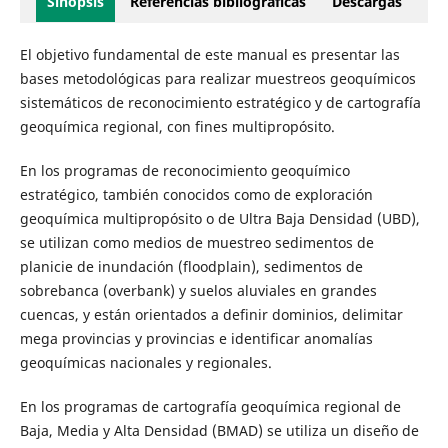
Sinopsis
Referencias bibliográficas
Descargas
El objetivo fundamental de este manual es presentar las
bases metodológicas para realizar muestreos geoquímicos
sistemáticos de reconocimiento estratégico y de cartografía
geoquímica regional, con fines multipropósito.
En los programas de reconocimiento geoquímico
estratégico, también conocidos como de exploración
geoquímica multipropósito o de Ultra Baja Densidad (UBD),
se utilizan como medios de muestreo sedimentos de
planicie de inundación (floodplain), sedimentos de
sobrebanca (overbank) y suelos aluviales en grandes
cuencas, y están orientados a definir dominios, delimitar
mega provincias y provincias e identificar anomalías
geoquímicas nacionales y regionales.
En los programas de cartografía geoquímica regional de
Baja, Media y Alta Densidad (BMAD) se utiliza un diseño de