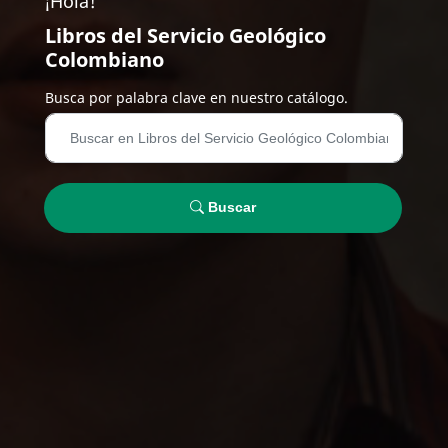
¡Hola!
Libros del Servicio Geológico
Colombiano
Busca por palabra clave en nuestro catálogo.
Buscar