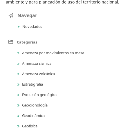
ambiente y para planeación de uso del territorio nacional.
Navegar
Novedades
Categorías
Amenaza por movimientos en masa
Amenaza sísmica
Amenaza volcánica
Estratigrafía
Evolución geológica
Geocronología
Geodinámica
Geofísica