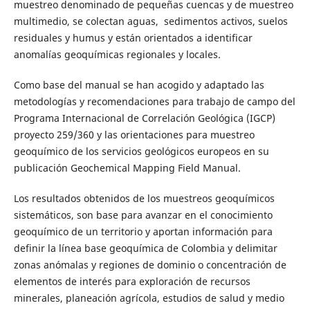
muestreo denominado de pequeñas cuencas y de muestreo
multimedio, se colectan aguas, sedimentos activos, suelos
residuales y humus y están orientados a identificar
anomalías geoquímicas regionales y locales.
Como base del manual se han acogido y adaptado las
metodologías y recomendaciones para trabajo de campo del
Programa Internacional de Correlación Geológica (IGCP)
proyecto 259/360 y las orientaciones para muestreo
geoquímico de los servicios geológicos europeos en su
publicación Geochemical Mapping Field Manual.
Los resultados obtenidos de los muestreos geoquímicos
sistemáticos, son base para avanzar en el conocimiento
geoquímico de un territorio y aportan información para
definir la línea base geoquímica de Colombia y delimitar
zonas anómalas y regiones de dominio o concentración de
elementos de interés para exploración de recursos
minerales, planeación agrícola, estudios de salud y medio