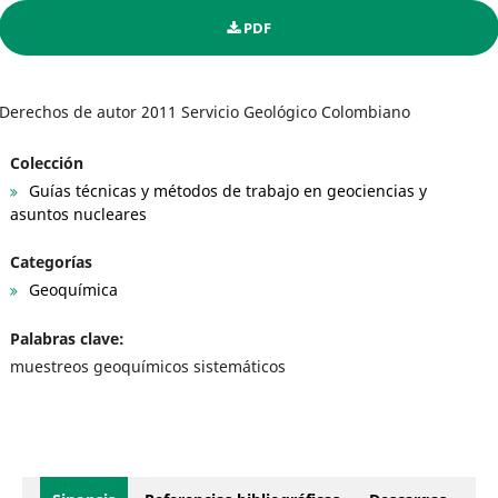
PDF
Derechos de autor 2011 Servicio Geológico Colombiano
Colección
Guías técnicas y métodos de trabajo en geociencias y
asuntos nucleares
Categorías
Geoquímica
Palabras clave:
muestreos geoquímicos sistemáticos