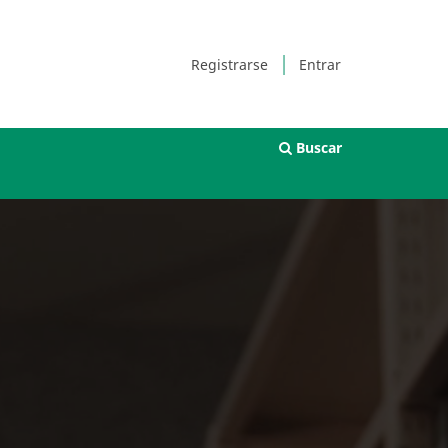
Registrarse
Entrar
Buscar