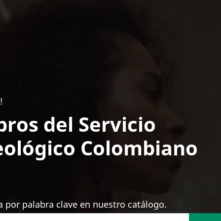
!
bros del Servicio
ológico Colombiano
 por palabra clave en nuestro catálogo.