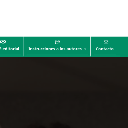
 editorial
Instrucciones a los autores
Contacto