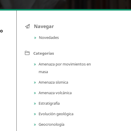
Navegar
no
Novedades
Categorías
Amenaza por movimientos en
masa
Amenaza sísmica
Amenaza volcánica
Estratigrafía
Evolución geológica
Geocronología