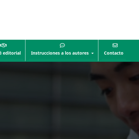
 editorial
Instrucciones a los autores
Contacto