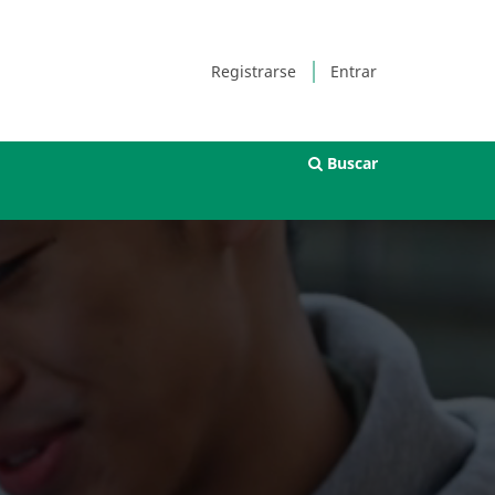
Registrarse
Entrar
Buscar