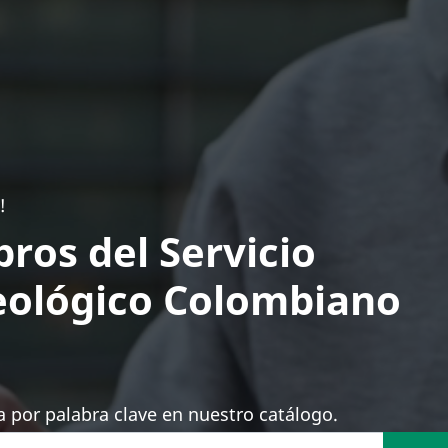
!
bros del Servicio
ológico Colombiano
 por palabra clave en nuestro catálogo.