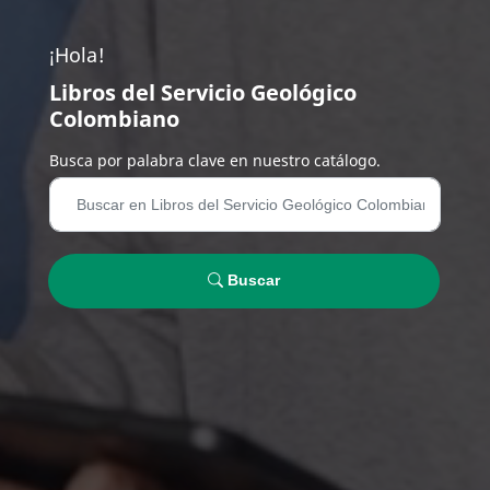
¡Hola!
Libros del Servicio Geológico
Colombiano
Busca por palabra clave en nuestro catálogo.
Buscar