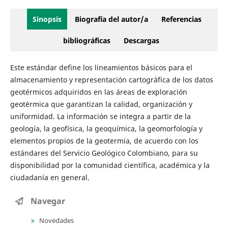
Sinopsis
Biografía del autor/a
Referencias
bibliográficas
Descargas
Este estándar define los lineamientos básicos para el
almacenamiento y representación cartográfica de los datos
geotérmicos adquiridos en las áreas de exploración
geotérmica que garantizan la calidad, organización y
uniformidad. La información se integra a partir de la
geología, la geofísica, la geoquímica, la geomorfología y
elementos propios de la geotermia, de acuerdo con los
estándares del Servicio Geológico Colombiano, para su
disponibilidad por la comunidad científica, académica y la
ciudadanía en general.
Navegar
Novedades