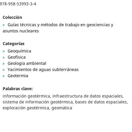
978-958-53993-3-4
Colección
Guías técnicas y métodos de trabajo en geociencias y
asuntos nucleares
Categorías
Geoquímica
Geofísica
Geología ambiental
Yacimientos de aguas subterráneas
Geotermia
Palabras clave:
información geotérmica, infraestructura de datos espaciales,
sistema de información geotérmica, bases de datos espaciales,
exploración geotérmica, geomática