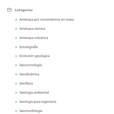
Categorías
Amenaza por movimientos en masa
Amenaza sísmica
Amenaza volcánica
Estratigrafía
Evolución geológica
Geocronología
Geodinámica
Geofísica
Geología ambiental
Geología para ingeniería
Geomorfología