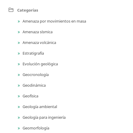
Categorías
Amenaza por movimientos en masa
Amenaza sísmica
Amenaza volcánica
Estratigrafía
Evolución geológica
Geocronología
Geodinámica
Geofísica
Geología ambiental
Geología para ingeniería
Geomorfología