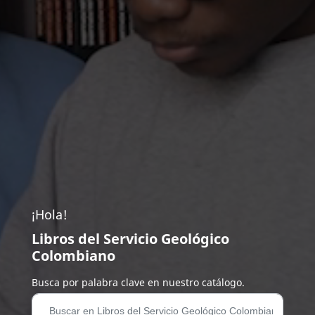
¡Hola!
Libros del Servicio Geológico
Colombiano
Busca por palabra clave en nuestro catálogo.