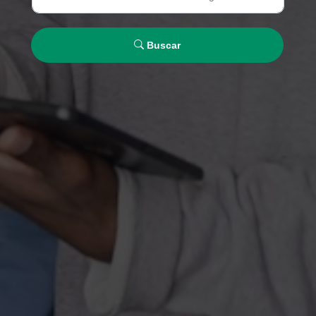
Buscar