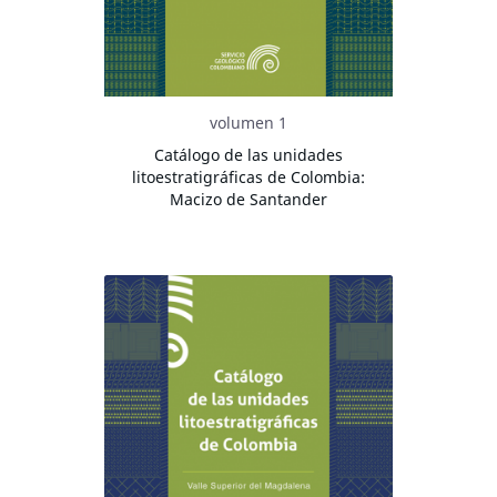
volumen 1
Catálogo de las unidades
litoestratigráficas de Colombia:
Macizo de Santander