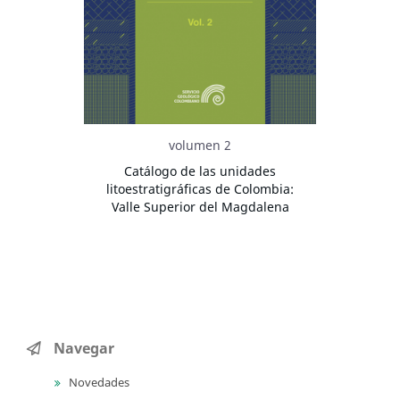
volumen 2
Catálogo de las unidades
litoestratigráficas de Colombia:
Valle Superior del Magdalena
Navegar
Novedades