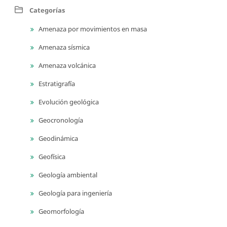
Categorías
Amenaza por movimientos en masa
Amenaza sísmica
Amenaza volcánica
Estratigrafía
Evolución geológica
Geocronología
Geodinámica
Geofísica
Geología ambiental
Geología para ingeniería
Geomorfología