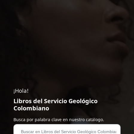
¡Hola!
Libros del Servicio Geológico
Colombiano
Busca por palabra clave en nuestro catálogo.