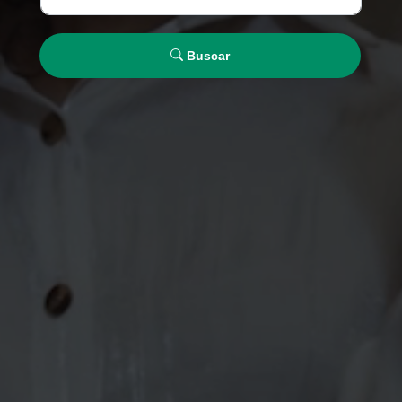
Buscar