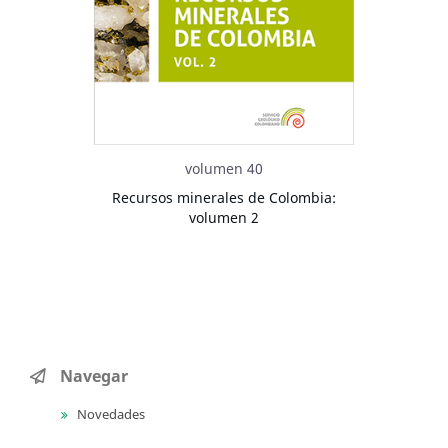
volumen 40
Recursos minerales de Colombia:
volumen 2
Navegar
Novedades