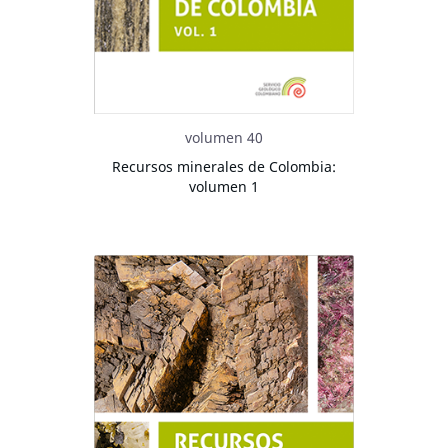
volumen 40
Recursos minerales de Colombia:
volumen 1