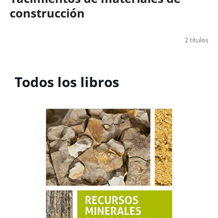
construcción
2 títulos
Todos los libros